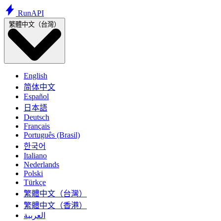
Run
API
繁體中文（台灣）
English
简体中文
Español
日本語
Deutsch
Français
Português (Brasil)
한국어
Italiano
Nederlands
Polski
Türkçe
繁體中文（台灣）
繁體中文（香港）
العربية