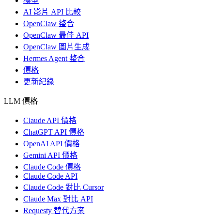
模型
AI 影片 API 比較
OpenClaw 整合
OpenClaw 最佳 API
OpenClaw 圖片生成
Hermes Agent 整合
價格
更新紀錄
LLM 價格
Claude API 價格
ChatGPT API 價格
OpenAI API 價格
Gemini API 價格
Claude Code 價格
Claude Code API
Claude Code 對比 Cursor
Claude Max 對比 API
Requesty 替代方案