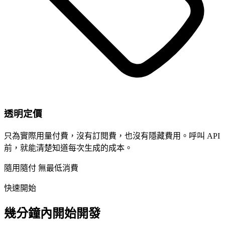
透明定價
只為實際用量付費，沒有訂閱費，也沒有隱藏費用。呼叫 API
前，就能清楚知道每次生成的成本。
隨用隨付
無最低消費
快速開始
幾分鐘內開始開發