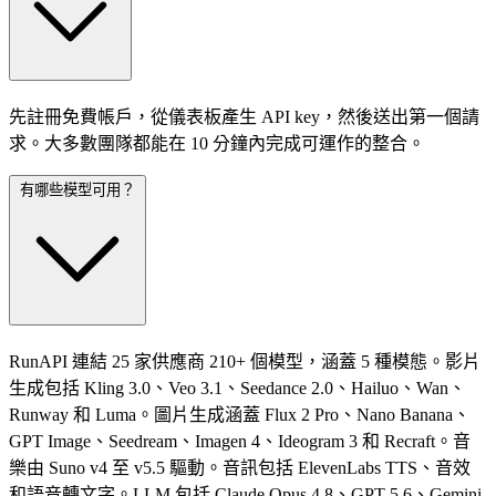
先註冊免費帳戶，從儀表板產生 API key，然後送出第一個請
求。大多數團隊都能在 10 分鐘內完成可運作的整合。
有哪些模型可用？
RunAPI 連結 25 家供應商 210+ 個模型，涵蓋 5 種模態。影片
生成包括 Kling 3.0、Veo 3.1、Seedance 2.0、Hailuo、Wan、
Runway 和 Luma。圖片生成涵蓋 Flux 2 Pro、Nano Banana、
GPT Image、Seedream、Imagen 4、Ideogram 3 和 Recraft。音
樂由 Suno v4 至 v5.5 驅動。音訊包括 ElevenLabs TTS、音效
和語音轉文字。LLM 包括 Claude Opus 4.8、GPT-5.6、Gemini