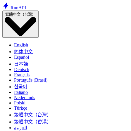
Run
API
繁體中文（台灣）
English
简体中文
Español
日本語
Deutsch
Français
Português (Brasil)
한국어
Italiano
Nederlands
Polski
Türkçe
繁體中文（台灣）
繁體中文（香港）
العربية