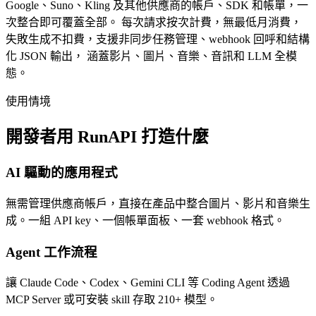
Google、Suno、Kling 及其他供應商的帳戶、SDK 和帳單，一
次整合即可覆蓋全部。 每次請求按次計費，無最低月消費，
失敗生成不扣費，支援非同步任務管理、webhook 回呼和結構
化 JSON 輸出， 涵蓋影片、圖片、音樂、音訊和 LLM 全模
態。
使用情境
開發者用 RunAPI 打造什麼
AI 驅動的應用程式
無需管理供應商帳戶，直接在產品中整合圖片、影片和音樂生
成。一組 API key、一個帳單面板、一套 webhook 格式。
Agent 工作流程
讓 Claude Code、Codex、Gemini CLI 等 Coding Agent 透過
MCP Server 或可安裝 skill 存取 210+ 模型。