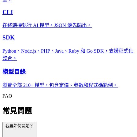
CLI
在終端機執行 AI 模型，JSON 優先輸出。
SDK
Python、Node.js、PHP、Java、Ruby 和 Go SDK，支援程式化
整合。
模型目錄
瀏覽全部 210+ 模型，包含定價、參數和程式碼範例。
FAQ
常見問題
我要如何開始？