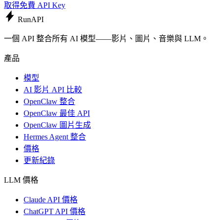
取得免費 API Key
Run
API
一個 API 整合所有 AI 模型——影片、圖片、音樂與 LLM。
產品
模型
AI 影片 API 比較
OpenClaw 整合
OpenClaw 最佳 API
OpenClaw 圖片生成
Hermes Agent 整合
價格
更新紀錄
LLM 價格
Claude API 價格
ChatGPT API 價格