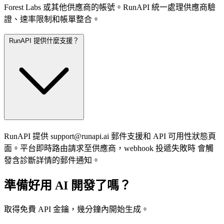
Forest Labs 或其他供應商的帳號。RunAPI 統一處理供應商驗
證、速率限制和帳單整合。
RunAPI 提供什麼支援？
RunAPI 提供
support@runapi.ai
郵件支援和 API 可用性狀態頁
面。平台即時路由請求至供應商，webhook 投遞失敗時 會觸
發含診斷詳情的郵件通知。
準備好用 AI 開發了嗎？
取得免費 API 金鑰，幾分鐘內開始生成。