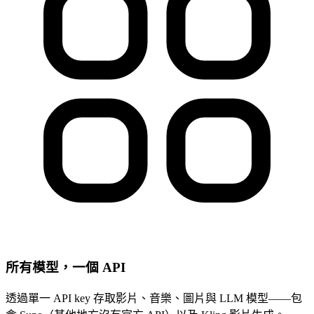
所有模型，一個 API
透過單一 API key 存取影片、音樂、圖片與 LLM 模型——包