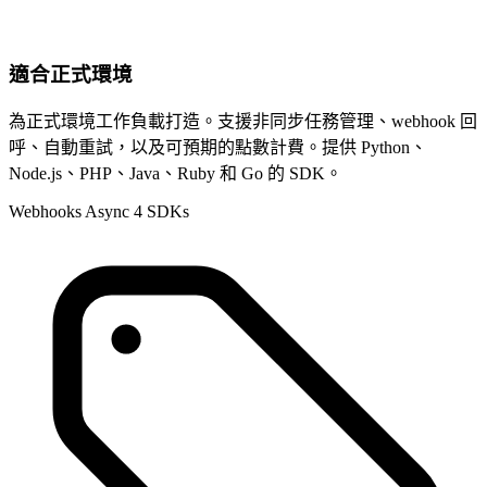
適合正式環境
為正式環境工作負載打造。支援非同步任務管理、webhook 回
呼、自動重試，以及可預期的點數計費。提供 Python、
Node.js、PHP、Java、Ruby 和 Go 的 SDK。
Webhooks
Async
4 SDKs