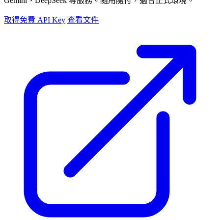
Gemini、DeepSeek 等服務。隨用隨付，適合正式環境。
取得免費 API Key
查看文件