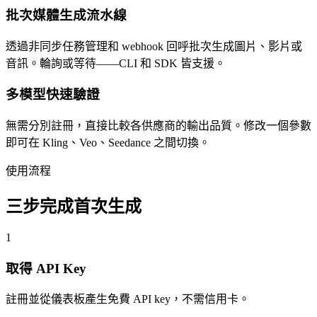
批次媒體生成流水線
透過非同步任務管理和 webhook 回呼批次生成圖片、影片或
音訊。輪詢或等待——CLI 和 SDK 皆支援。
多模型快速驗證
無需分別註冊，直接比較各供應商的輸出品質。修改一個參數
即可在 Kling、Veo、Seedance 之間切換。
使用流程
三步完成首次生成
1
取得 API Key
註冊並從儀表板產生免費 API key，不需信用卡。