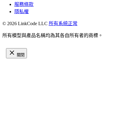
服務條款
隱私權
© 2026 LinkCode LLC
所有系統正常
所有模型與產品名稱均為其各自所有者的商標。
關閉