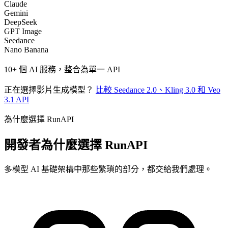
Claude
Gemini
DeepSeek
GPT Image
Seedance
Nano Banana
10+ 個 AI 服務，整合為單一 API
正在選擇影片生成模型？
比較 Seedance 2.0、Kling 3.0 和 Veo
3.1 API
為什麼選擇 RunAPI
開發者為什麼選擇 RunAPI
多模型 AI 基礎架構中那些繁瑣的部分，都交給我們處理。