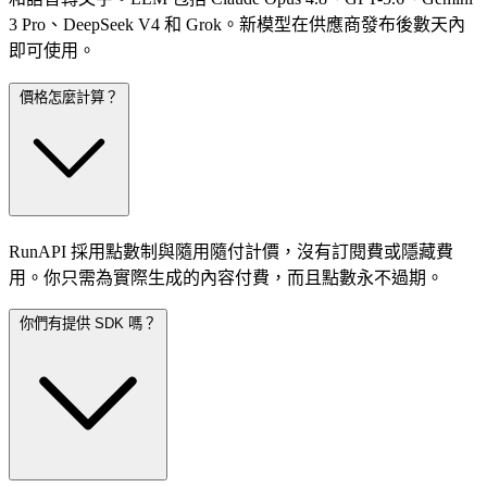
3 Pro、DeepSeek V4 和 Grok。新模型在供應商發布後數天內
即可使用。
價格怎麼計算？
RunAPI 採用點數制與隨用隨付計價，沒有訂閱費或隱藏費
用。你只需為實際生成的內容付費，而且點數永不過期。
你們有提供 SDK 嗎？