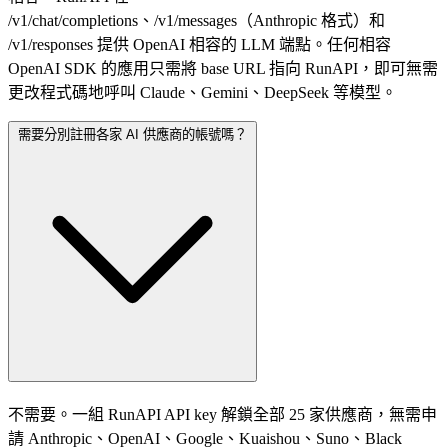
/v1/chat/completions、/v1/messages（Anthropic 格式）和
/v1/responses 提供 OpenAI 相容的 LLM 端點。任何相容
OpenAI SDK 的應用只需將 base URL 指向 RunAPI，即可無需
更改程式碼地呼叫 Claude、Gemini、DeepSeek 等模型。
需要分別註冊各家 AI 供應商的帳號嗎？
不需要。一組 RunAPI API key 解鎖全部 25 家供應商，無需申
請 Anthropic、OpenAI、Google、Kuaishou、Suno、Black