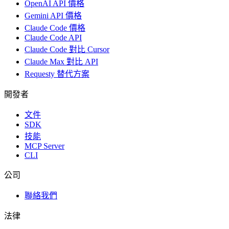
OpenAI API 價格
Gemini API 價格
Claude Code 價格
Claude Code API
Claude Code 對比 Cursor
Claude Max 對比 API
Requesty 替代方案
開發者
文件
SDK
技能
MCP Server
CLI
公司
聯絡我們
法律