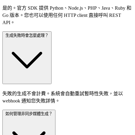
是的。官方 SDK 提供 Python、Node.js、PHP、Java、Ruby 和
Go 版本。您也可以使用任何 HTTP client 直接呼叫 REST
API。
生成失敗時會怎麼處理？
失敗的生成不會計費。系統會自動重試暫時性失敗，並以
webhook 通知您失敗詳情。
如何管理非同步媒體生成？