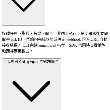
媒體任務（影片、音樂、圖片）非同步執行。提交請求後立即
取得 task ID，再輪詢完成狀態或設定 webhook 回呼 URL 自動
接收結果。 CLI 內建 runapi wait 指令，SDK 也同時支援輪詢
和回呼兩種模式。
可以與 AI Coding Agent 搭配使用嗎？