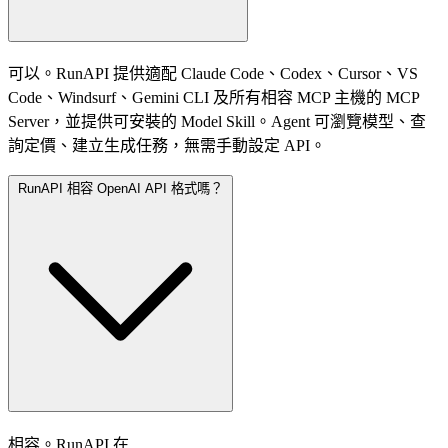
可以。RunAPI 提供適配 Claude Code、Codex、Cursor、VS
Code、Windsurf、Gemini CLI 及所有相容 MCP 主機的 MCP
Server，並提供可安裝的 Model Skill。Agent 可瀏覽模型、查
詢定價、建立生成任務，無需手動設定 API。
RunAPI 相容 OpenAI API 格式嗎？
相容。RunAPI 在