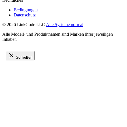
Rechtliches
Bedingungen
Datenschutz
© 2026 LinkCode LLC
Alle Systeme normal
Alle Modell- und Produktnamen sind Marken ihrer jeweiligen
Inhaber.
Schließen