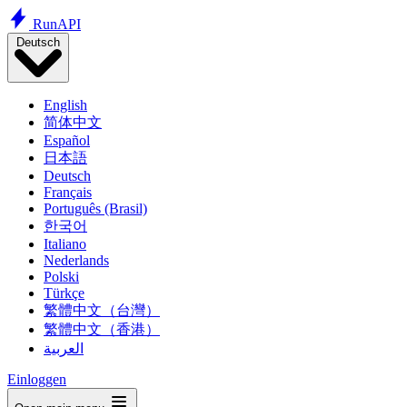
Run
API
Deutsch
English
简体中文
Español
日本語
Deutsch
Français
Português (Brasil)
한국어
Italiano
Nederlands
Polski
Türkçe
繁體中文（台灣）
繁體中文（香港）
العربية
Einloggen