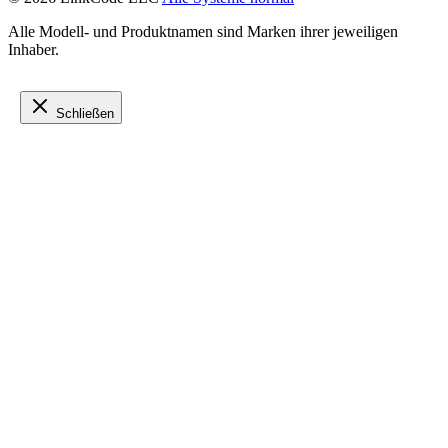
Alle Modell- und Produktnamen sind Marken ihrer jeweiligen
Inhaber.
Schließen