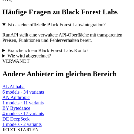
Häufige Fragen zu Black Forest Labs
Ist das eine offizielle Black Forest Labs-Integration?
RunAPI stellt eine verwaltete API-Oberfläche mit transparenten
Preisen, Funktionen und Fehlerverhalten bereit.
Brauche ich ein Black Forest Labs-Konto?
Wie wird abgerechnet?
VERWANDT
Andere Anbieter im gleichen Bereich
AL
Alibaba
6 models · 34 variants
AN
Anthropic
1 models · 11 variants
BY
Bytedance
4 models · 17 variants
DE
DeepSeek
1 models · 2 variants
JETZT STARTEN