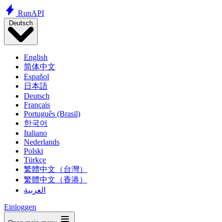
Run
API
Deutsch
English
简体中文
Español
日本語
Deutsch
Français
Português (Brasil)
한국어
Italiano
Nederlands
Polski
Türkçe
繁體中文（台灣）
繁體中文（香港）
العربية
Einloggen