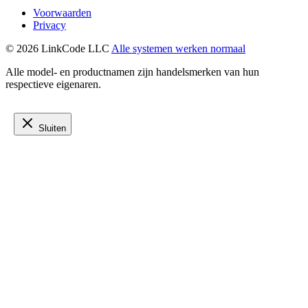
Voorwaarden
Privacy
© 2026 LinkCode LLC
Alle systemen werken normaal
Alle model- en productnamen zijn handelsmerken van hun
respectieve eigenaren.
Sluiten