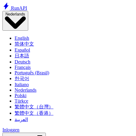
Run
API
Nederlands
English
简体中文
Español
日本語
Deutsch
Français
Português (Brasil)
한국어
Italiano
Nederlands
Polski
Türkçe
繁體中文（台灣）
繁體中文（香港）
العربية
Inloggen