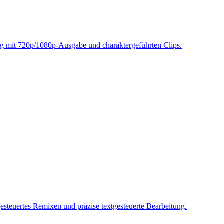
g mit 720p/1080p-Ausgabe und charaktergeführten Clips.
teuertes Remixen und präzise textgesteuerte Bearbeitung.