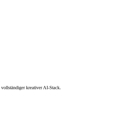
llständiger kreativer AI-Stack.