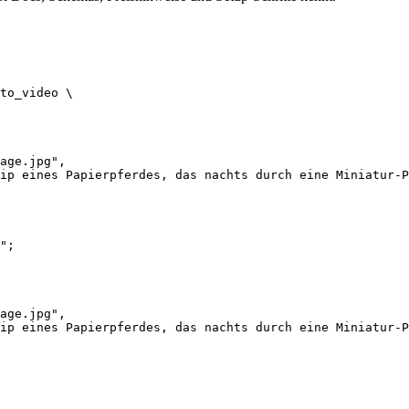
to_video \

age.jpg",

ip eines Papierpferdes, das nachts durch eine Miniatur-P
";

age.jpg",

ip eines Papierpferdes, das nachts durch eine Miniatur-P