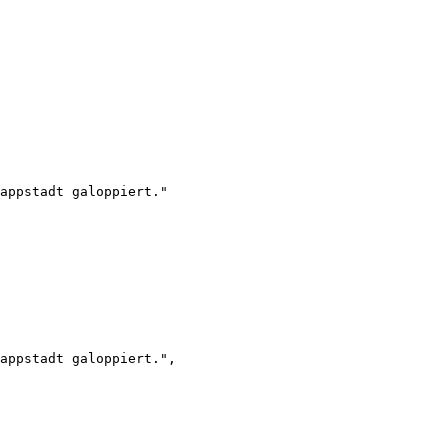
appstadt galoppiert."

appstadt galoppiert.",
