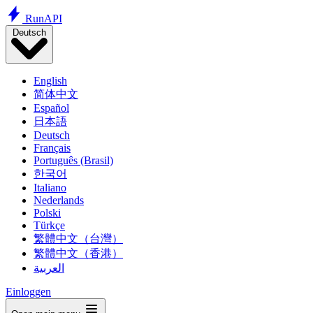
Run
API
Deutsch
English
简体中文
Español
日本語
Deutsch
Français
Português (Brasil)
한국어
Italiano
Nederlands
Polski
Türkçe
繁體中文（台灣）
繁體中文（香港）
العربية
Einloggen