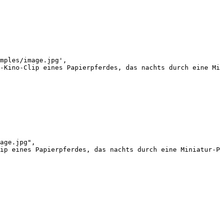
mples/image.jpg',

-Kino-Clip eines Papierpferdes, das nachts durch eine Mi
age.jpg",

ip eines Papierpferdes, das nachts durch eine Miniatur-P