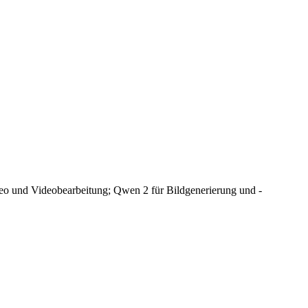
ideo und Videobearbeitung; Qwen 2 für Bildgenerierung und -