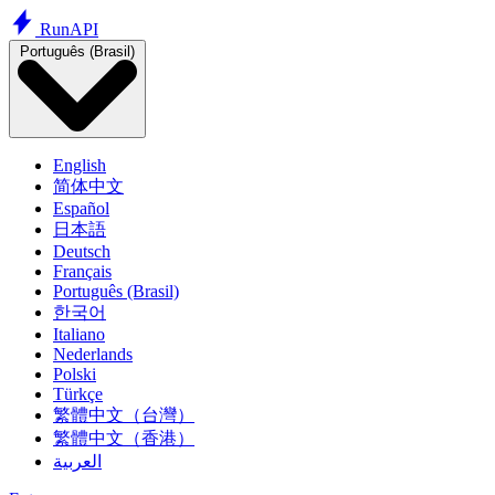
Run
API
Português (Brasil)
English
简体中文
Español
日本語
Deutsch
Français
Português (Brasil)
한국어
Italiano
Nederlands
Polski
Türkçe
繁體中文（台灣）
繁體中文（香港）
العربية