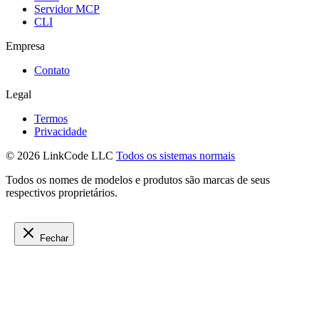
Servidor MCP
CLI
Empresa
Contato
Legal
Termos
Privacidade
© 2026 LinkCode LLC
Todos os sistemas normais
Todos os nomes de modelos e produtos são marcas de seus
respectivos proprietários.
Fechar