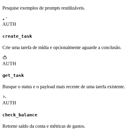
Pesquise exemplos de prompts reutilizáveis.
AUTH
create_task
Crie uma tarefa de mídia e opcionalmente aguarde a conclusão.
AUTH
get_task
Busque o status e o payload mais recente de uma tarefa existente.
AUTH
check_balance
Retorne saldo da conta e métricas de gastos.