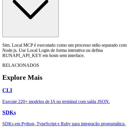
Sim. Local MCP é executado como um processo stdio separado com
Node.js. Use Local Login de forma interativa ou defina
RUNAPI_API_KEY em hosts sem interface.
RELACIONADOS
Explore Mais
CLI
Execute 220+ modelos de IA no terminal com saída JSON.
SDKs
SDKs em Python, TypeScript e Ruby para integração programática.