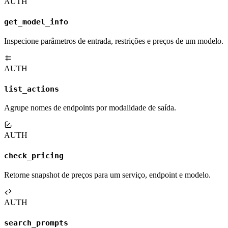
AUTH
get_model_info
Inspecione parâmetros de entrada, restrições e preços de um modelo.
AUTH
list_actions
Agrupe nomes de endpoints por modalidade de saída.
AUTH
check_pricing
Retorne snapshot de preços para um serviço, endpoint e modelo.
AUTH
search_prompts