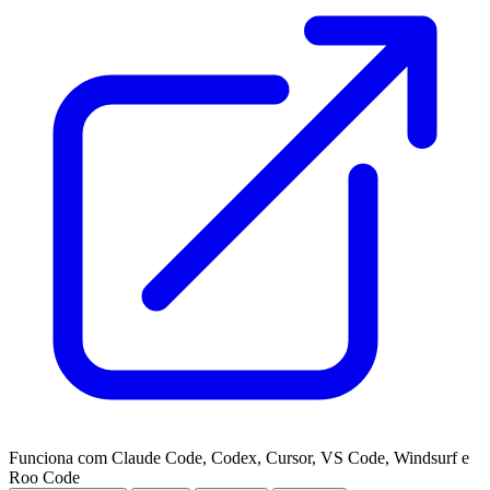
Funciona com Claude Code, Codex, Cursor, VS Code, Windsurf e
Roo Code