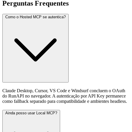
Perguntas Frequentes
Como o Hosted MCP se autentica?
Claude Desktop, Cursor, VS Code e Windsurf concluem o OAuth
do RunAPI no navegador. A autenticação por API Key permanece
como fallback separado para compatibilidade e ambientes headless.
Ainda posso usar Local MCP?