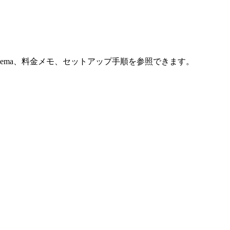
。
、schema、料金メモ、セットアップ手順を参照できます。