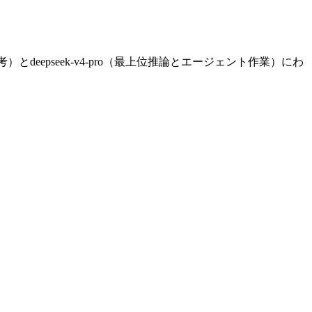
）とdeepseek-v4-pro（最上位推論とエージェント作業）にわ