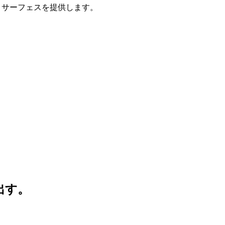
PI サーフェスを提供します。
び出す。