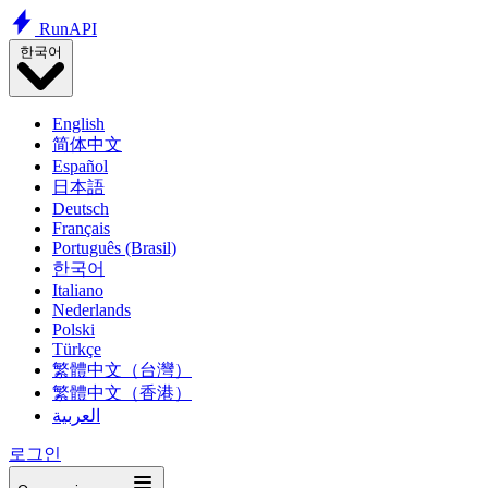
Run
API
한국어
English
简体中文
Español
日本語
Deutsch
Français
Português (Brasil)
한국어
Italiano
Nederlands
Polski
Türkçe
繁體中文（台灣）
繁體中文（香港）
العربية
로그인