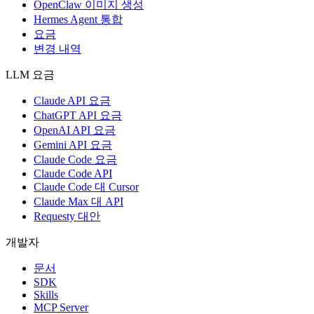
OpenClaw 이미지 생성
Hermes Agent 통합
요금
변경 내역
LLM 요금
Claude API 요금
ChatGPT API 요금
OpenAI API 요금
Gemini API 요금
Claude Code 요금
Claude Code API
Claude Code 대 Cursor
Claude Max 대 API
Requesty 대안
개발자
문서
SDK
Skills
MCP Server