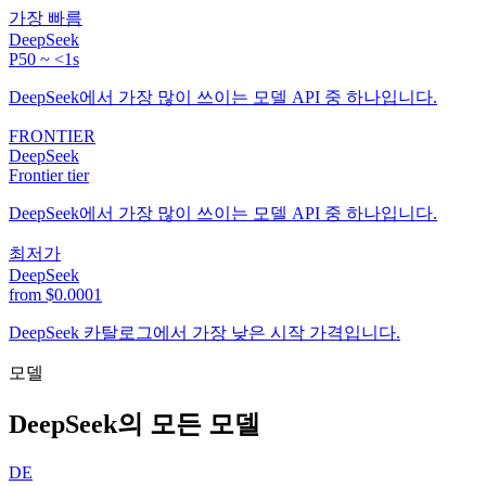
가장 빠름
DeepSeek
P50 ~ <1s
DeepSeek에서 가장 많이 쓰이는 모델 API 중 하나입니다.
FRONTIER
DeepSeek
Frontier tier
DeepSeek에서 가장 많이 쓰이는 모델 API 중 하나입니다.
최저가
DeepSeek
from $0.0001
DeepSeek 카탈로그에서 가장 낮은 시작 가격입니다.
모델
DeepSeek의 모든 모델
DE