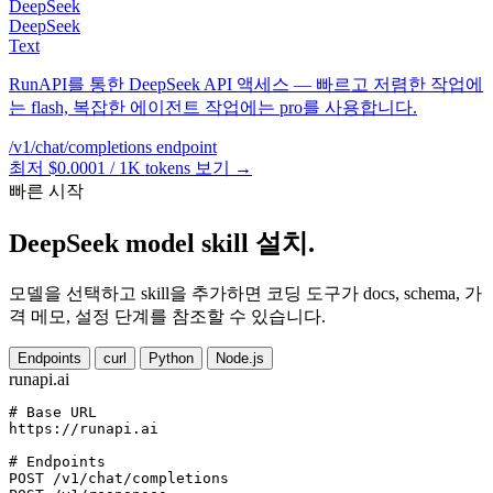
DeepSeek
DeepSeek
Text
RunAPI를 통한 DeepSeek API 액세스 — 빠르고 저렴한 작업에
는 flash, 복잡한 에이전트 작업에는 pro를 사용합니다.
/v1/chat/completions
endpoint
최저 $0.0001 / 1K tokens
보기 →
빠른 시작
DeepSeek model skill 설치.
모델을 선택하고 skill을 추가하면 코딩 도구가 docs, schema, 가
격 메모, 설정 단계를 참조할 수 있습니다.
Endpoints
curl
Python
Node.js
runapi.ai
# Base URL
https://runapi.ai

# Endpoints
POST /v1/chat/completions
