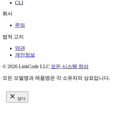
CLI
회사
문의
법적 고지
약관
개인정보
© 2026 LinkCode LLC
모든 시스템 정상
모든 모델명과 제품명은 각 소유자의 상표입니다.
닫다