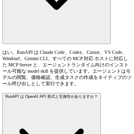
はい。RunAPI は Claude Code、Codex、Cursor、VS Code、
Windsurf、Gemini CLI、すべての MCP 対応 ホストに対応し
た MCP Server と、エージェントランタイム向けのインスト
ール可能な model skill を提供しています。エージェントはモ
デルの閲覧、価格確認、生成タスクの作成をネイティブのツ
ール呼び出しとして実行できます。
RunAPI は OpenAI API 形式と互換性がありますか？