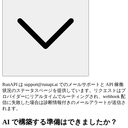
RunAPI は
support@runapi.ai
でのメールサポートと API 稼働
状況のステータスページを提供しています。リクエストはプ
ロバイダーにリアルタイムでルーティングされ、webhook 配
信に失敗した場合は診断情報付きのメールアラートが送信さ
れます。
AI で構築する準備はできましたか？