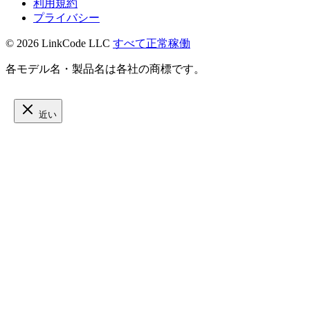
利用規約
プライバシー
© 2026 LinkCode LLC
すべて正常稼働
各モデル名・製品名は各社の商標です。
近い