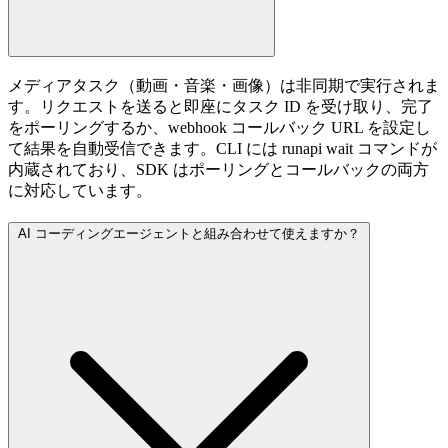
メディアタスク（動画・音楽・画像）は非同期で実行されま
す。リクエストを送ると即座にタスク ID を受け取り、完了
をポーリングするか、webhook コールバック URL を設定し
て結果を自動受信できます。CLI には runapi wait コマンドが
内蔵されており、SDK はポーリングとコールバックの両方
に対応しています。
AI コーディングエージェントと組み合わせて使えますか？