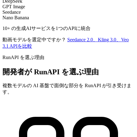
DeepSeek
GPT Image
Seedance
Nano Banana
10+ の生成AIサービスを1つのAPIに統合
動画モデルを選定中ですか？
Seedance 2.0、Kling 3.0、Veo
3.1 APIを比較
RunAPI を選ぶ理由
開発者が RunAPI を選ぶ理由
複数モデルの AI 基盤で面倒な部分を RunAPI が引き受けま
す。