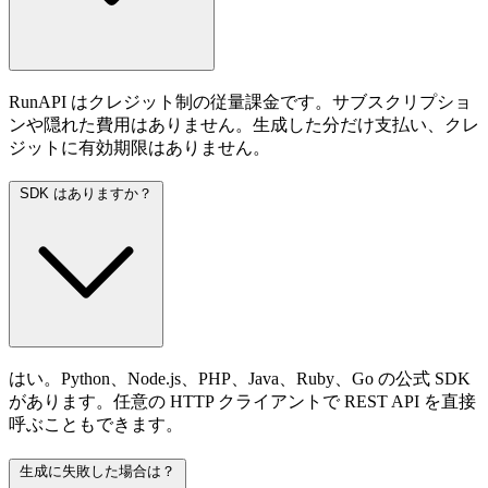
RunAPI はクレジット制の従量課金です。サブスクリプショ
ンや隠れた費用はありません。生成した分だけ支払い、クレ
ジットに有効期限はありません。
SDK はありますか？
はい。Python、Node.js、PHP、Java、Ruby、Go の公式 SDK
があります。任意の HTTP クライアントで REST API を直接
呼ぶこともできます。
生成に失敗した場合は？