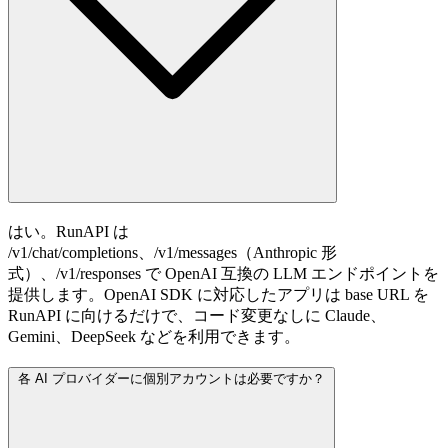
はい。RunAPI は
/v1/chat/completions、/v1/messages（Anthropic 形
式）、/v1/responses で OpenAI 互換の LLM エンドポイントを
提供します。OpenAI SDK に対応したアプリは base URL を
RunAPI に向けるだけで、コード変更なしに Claude、
Gemini、DeepSeek などを利用できます。
各 AI プロバイダーに個別アカウントは必要ですか？