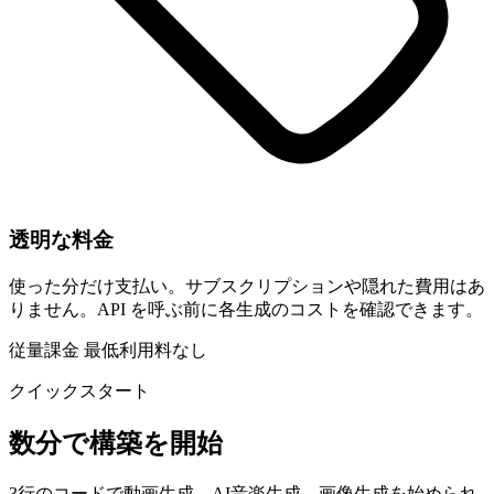
透明な料金
使った分だけ支払い。サブスクリプションや隠れた費用はあ
りません。API を呼ぶ前に各生成のコストを確認できます。
従量課金
最低利用料なし
クイックスタート
数分で構築を開始
3行のコードで動画生成、AI音楽生成、画像生成を始められ