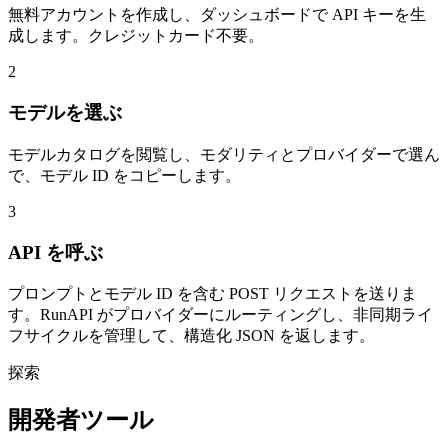
無料アカウントを作成し、ダッシュボードで API キーを生
成します。クレジットカード不要。
2
モデルを選ぶ
モデルカタログを閲覧し、モダリティとプロバイダーで選ん
で、モデル ID をコピーします。
3
API を呼ぶ
プロンプトとモデル ID を含む POST リクエストを送りま
す。RunAPI がプロバイダーにルーティングし、非同期ライ
フサイクルを管理して、構造化 JSON を返します。
探索
開発者ツール