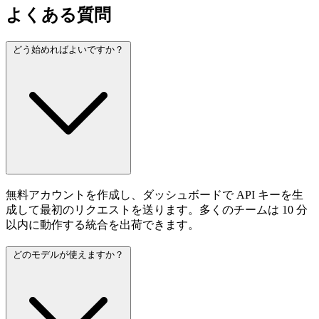
よくある質問
どう始めればよいですか？
無料アカウントを作成し、ダッシュボードで API キーを生
成して最初のリクエストを送ります。多くのチームは 10 分
以内に動作する統合を出荷できます。
どのモデルが使えますか？