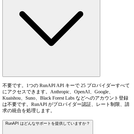
不要です。1つの RunAPI API キーで 25 プロバイダーすべて
にアクセスできます。Anthropic、OpenAI、Google、
Kuaishou、Suno、Black Forest Labs などへのアカウント登録
は不要です。RunAPI がプロバイダー認証、レート制限、請
求の統合を処理します。
RunAPI はどんなサポートを提供していますか？