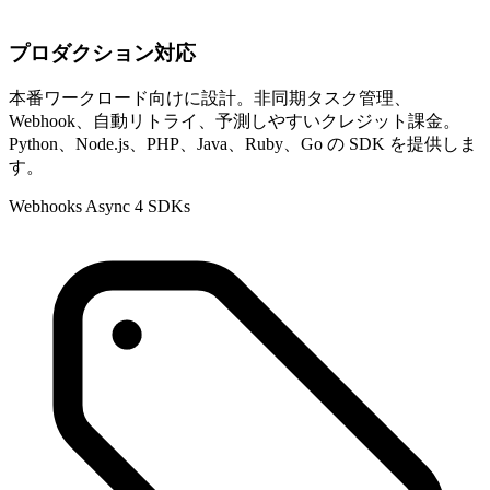
プロダクション対応
本番ワークロード向けに設計。非同期タスク管理、
Webhook、自動リトライ、予測しやすいクレジット課金。
Python、Node.js、PHP、Java、Ruby、Go の SDK を提供しま
す。
Webhooks
Async
4 SDKs