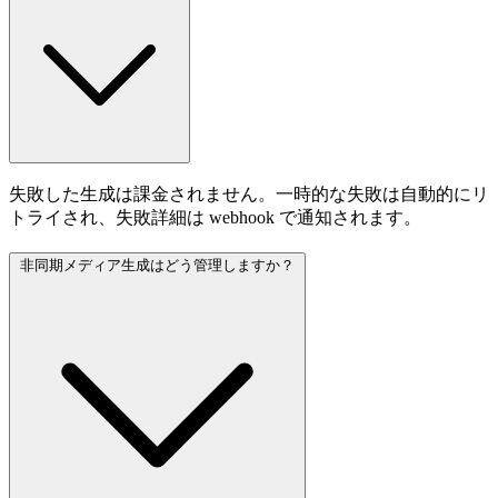
失敗した生成は課金されません。一時的な失敗は自動的にリ
トライされ、失敗詳細は webhook で通知されます。
非同期メディア生成はどう管理しますか？