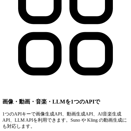
画像・動画・音楽・LLMを1つのAPIで
1つのAPIキーで画像生成API、動画生成API、AI音楽生成
API、LLM APIを利用できます。Suno や Kling の動画生成に
も対応します。