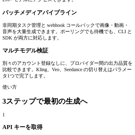
バッチメディアパイプライン
非同期タスク管理と webhook コールバックで画像・動画・
音声を大量生成できます。ポーリングでも待機でも、CLI と
SDK が両方に対応します。
マルチモデル検証
別々のアカウント登録なしに、プロバイダー間の出力品質を
比較できます。Kling、Veo、Seedance の切り替えはパラメー
タ1つで完了します。
使い方
3ステップで最初の生成へ
1
API キーを取得