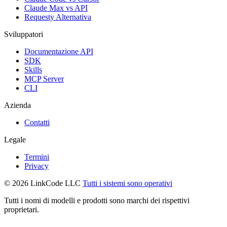
Claude Max vs API
Requesty Alternativa
Sviluppatori
Documentazione API
SDK
Skills
MCP Server
CLI
Azienda
Contatti
Legale
Termini
Privacy
© 2026 LinkCode LLC
Tutti i sistemi sono operativi
Tutti i nomi di modelli e prodotti sono marchi dei rispettivi
proprietari.