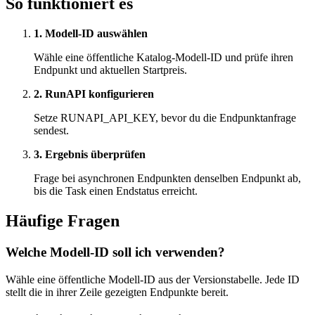
So funktioniert es
1. Modell-ID auswählen
Wähle eine öffentliche Katalog-Modell-ID und prüfe ihren
Endpunkt und aktuellen Startpreis.
2. RunAPI konfigurieren
Setze RUNAPI_API_KEY, bevor du die Endpunktanfrage
sendest.
3. Ergebnis überprüfen
Frage bei asynchronen Endpunkten denselben Endpunkt ab,
bis die Task einen Endstatus erreicht.
Häufige Fragen
Welche Modell-ID soll ich verwenden?
Wähle eine öffentliche Modell-ID aus der Versionstabelle. Jede ID
stellt die in ihrer Zeile gezeigten Endpunkte bereit.