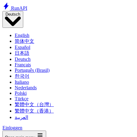
Run
API
Deutsch
English
简体中文
Español
日本語
Deutsch
Français
Português (Brasil)
한국어
Italiano
Nederlands
Polski
Türkçe
繁體中文（台灣）
繁體中文（香港）
العربية
Einloggen