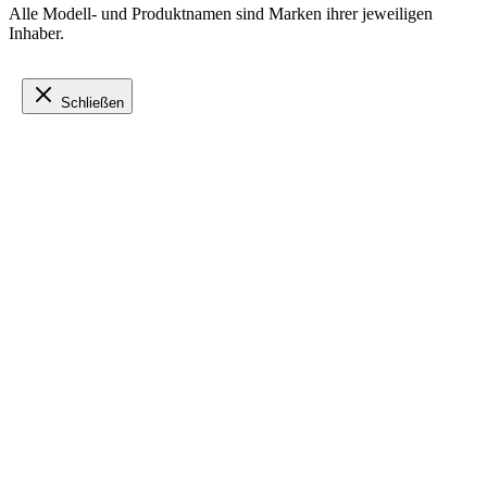
Alle Modell- und Produktnamen sind Marken ihrer jeweiligen
Inhaber.
Schließen