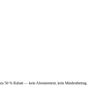
le zu 50 % Rabatt — kein Abonnement, kein Mindestbetrag.