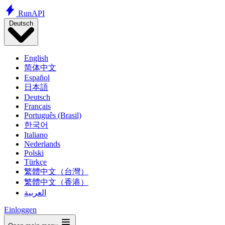
Run
API
Deutsch
English
简体中文
Español
日本語
Deutsch
Français
Português (Brasil)
한국어
Italiano
Nederlands
Polski
Türkçe
繁體中文（台灣）
繁體中文（香港）
العربية
Einloggen