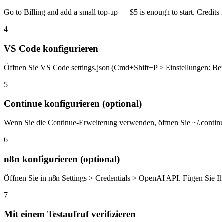
Go to Billing and add a small top-up — $5 is enough to start. Credits 
4
VS Code konfigurieren
Öffnen Sie VS Code settings.json (Cmd+Shift+P > Einstellungen: Ben
5
Continue konfigurieren (optional)
Wenn Sie die Continue-Erweiterung verwenden, öffnen Sie ~/.continue
6
n8n konfigurieren (optional)
Öffnen Sie in n8n Settings > Credentials > OpenAI API. Fügen Sie Ih
7
Mit einem Testaufruf verifizieren