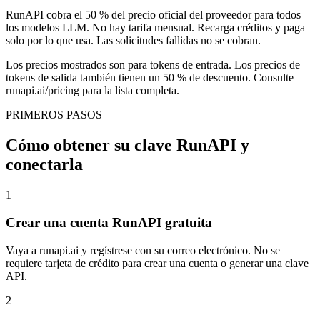
RunAPI cobra el 50 % del precio oficial del proveedor para todos
los modelos LLM. No hay tarifa mensual. Recarga créditos y paga
solo por lo que usa. Las solicitudes fallidas no se cobran.
Los precios mostrados son para tokens de entrada. Los precios de
tokens de salida también tienen un 50 % de descuento. Consulte
runapi.ai/pricing para la lista completa.
PRIMEROS PASOS
Cómo obtener su clave RunAPI y
conectarla
1
Crear una cuenta RunAPI gratuita
Vaya a runapi.ai y regístrese con su correo electrónico. No se
requiere tarjeta de crédito para crear una cuenta o generar una clave
API.
2