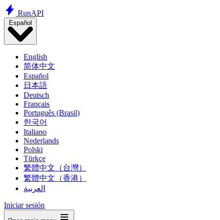
Run
API
Español
English
简体中文
Español
日本語
Deutsch
Français
Português (Brasil)
한국어
Italiano
Nederlands
Polski
Türkçe
繁體中文（台灣）
繁體中文（香港）
العربية
Iniciar sesión