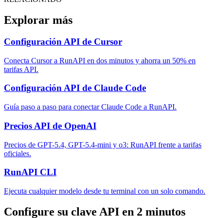
Explorar más
Configuración API de Cursor
Conecta Cursor a RunAPI en dos minutos y ahorra un 50% en
tarifas API.
Configuración API de Claude Code
Guía paso a paso para conectar Claude Code a RunAPI.
Precios API de OpenAI
Precios de GPT-5.4, GPT-5.4-mini y o3: RunAPI frente a tarifas
oficiales.
RunAPI CLI
Ejecuta cualquier modelo desde tu terminal con un solo comando.
Configure su clave API en 2 minutos