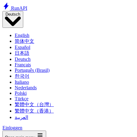
Run
API
Deutsch
English
简体中文
Español
日本語
Deutsch
Français
Português (Brasil)
한국어
Italiano
Nederlands
Polski
Türkçe
繁體中文（台灣）
繁體中文（香港）
العربية
Einloggen