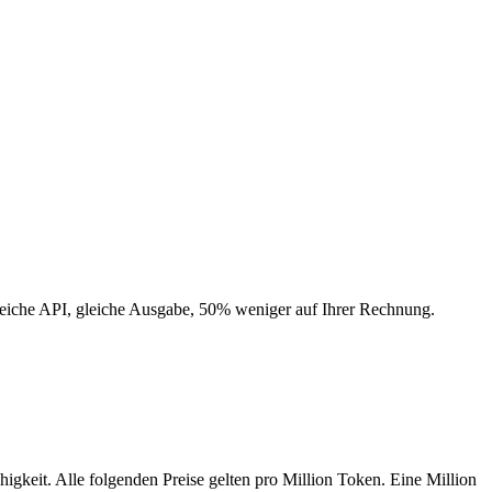
leiche API, gleiche Ausgabe, 50% weniger auf Ihrer Rechnung.
igkeit. Alle folgenden Preise gelten pro Million Token. Eine Million