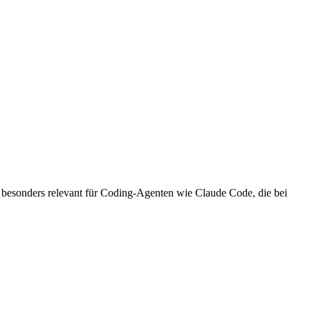
 besonders relevant für Coding-Agenten wie Claude Code, die bei