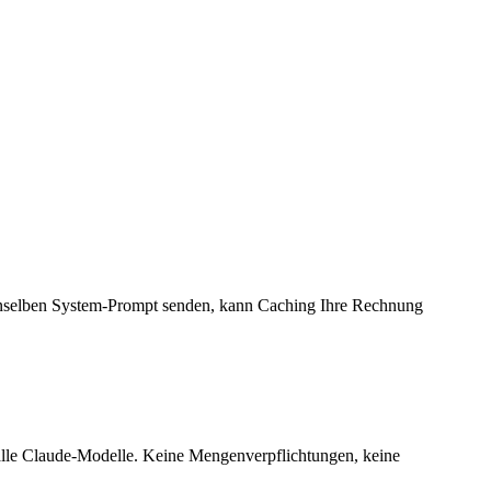
nselben System-Prompt senden, kann Caching Ihre Rechnung
 alle Claude-Modelle. Keine Mengenverpflichtungen, keine