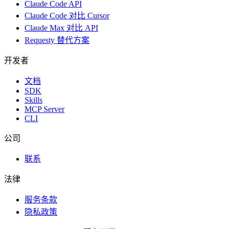
Claude Code API
Claude Code 对比 Cursor
Claude Max 对比 API
Requesty 替代方案
开发者
文档
SDK
Skills
MCP Server
CLI
公司
联系
法律
服务条款
隐私政策