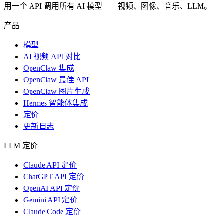
用一个 API 调用所有 AI 模型——视频、图像、音乐、LLM。
产品
模型
AI 视频 API 对比
OpenClaw 集成
OpenClaw 最佳 API
OpenClaw 图片生成
Hermes 智能体集成
定价
更新日志
LLM 定价
Claude API 定价
ChatGPT API 定价
OpenAI API 定价
Gemini API 定价
Claude Code 定价