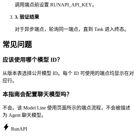
调用端点前设置 RUNAPI_API_KEY。
3. 验证结果
对于异步端点，轮询同一端点，直到 Task 进入终态。
常见问题
应该使用哪个模型 ID？
从版本表选择公开模型 ID。每个 ID 可使用的端点均显示在对
应行。
本指南会配置聊天模型吗？
不会。该 Model Line 使用页面所示的端点流程，不会被描述
为 Agent 聊天模型。
Run
API