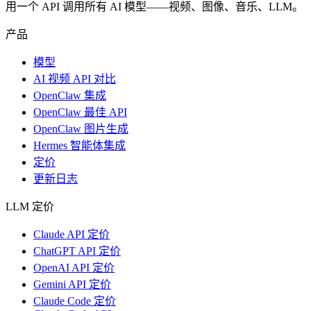
用一个 API 调用所有 AI 模型——视频、图像、音乐、LLM。
产品
模型
AI 视频 API 对比
OpenClaw 集成
OpenClaw 最佳 API
OpenClaw 图片生成
Hermes 智能体集成
定价
更新日志
LLM 定价
Claude API 定价
ChatGPT API 定价
OpenAI API 定价
Gemini API 定价
Claude Code 定价