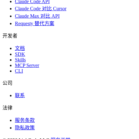
Claude Code API
Claude Code 对比 Cursor
Claude Max 对比 API
Requesty 替代方案
开发者
文档
SDK
Skills
MCP Server
CLI
公司
联系
法律
服务条款
隐私政策