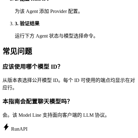
为该 Agent 添加 Provider 配置。
3. 验证结果
运行下方 Agent 状态与模型选择命令。
常见问题
应该使用哪个模型 ID？
从版本表选择公开模型 ID。每个 ID 可使用的端点均显示在对
应行。
本指南会配置聊天模型吗？
会。该 Model Line 支持面向客户端的 LLM 协议。
Run
API