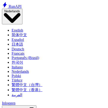
Run
API
Nederlands
English
简体中文
Español
日本語
Deutsch
Français
Português (Brasil)
한국어
Italiano
Nederlands
Polski
Türkçe
繁體中文（台灣）
繁體中文（香港）
العربية
Inloggen