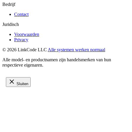
Bedrijf
Contact
Juridisch
Voorwaarden
Privacy
© 2026 LinkCode LLC
Alle systemen werken normaal
Alle model- en productnamen zijn handelsmerken van hun
respectieve eigenaren.
Sluiten