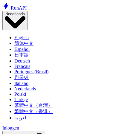
Run
API
Nederlands
English
简体中文
Español
日本語
Deutsch
Français
Português (Brasil)
한국어
Italiano
Nederlands
Polski
Türkçe
繁體中文（台灣）
繁體中文（香港）
العربية
Inloggen