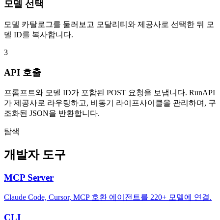
모델 선택
모델 카탈로그를 둘러보고 모달리티와 제공사로 선택한 뒤 모
델 ID를 복사합니다.
3
API 호출
프롬프트와 모델 ID가 포함된 POST 요청을 보냅니다. RunAPI
가 제공사로 라우팅하고, 비동기 라이프사이클을 관리하며, 구
조화된 JSON을 반환합니다.
탐색
개발자 도구
MCP Server
Claude Code, Cursor, MCP 호환 에이전트를 220+ 모델에 연결.
CLI