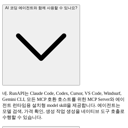
AI 코딩 에이전트와 함께 사용할 수 있나요?
네. RunAPI는 Claude Code, Codex, Cursor, VS Code, Windsurf,
Gemini CLI, 모든 MCP 호환 호스트를 위한 MCP Server와 에이
전트 런타임용 설치형 model skill을 제공합니다. 에이전트는
모델 검색, 가격 확인, 생성 작업 생성을 네이티브 도구 호출로
수행할 수 있습니다.