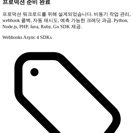
프로덕션 준비 완료
프로덕션 워크로드를 위해 설계되었습니다. 비동기 작업 관리,
webhook 콜백, 자동 재시도, 예측 가능한 크레딧 과금. Python,
Node.js, PHP, Java, Ruby, Go SDK 제공.
Webhooks
Async
4 SDKs