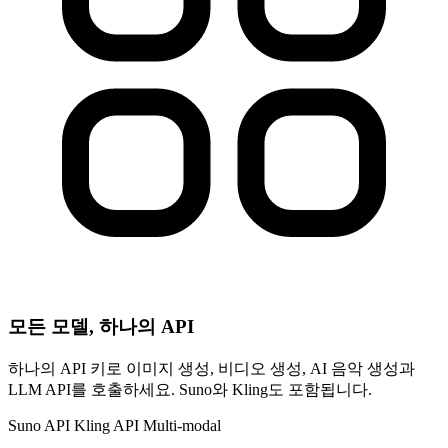
모든 모델, 하나의 API
하나의 API 키로 이미지 생성, 비디오 생성, AI 음악 생성과
LLM API를 호출하세요. Suno와 Kling도 포함됩니다.
Suno API
Kling API
Multi-modal