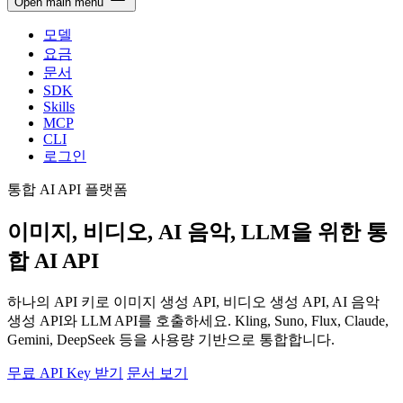
Open main menu
모델
요금
문서
SDK
Skills
MCP
CLI
로그인
통합 AI API 플랫폼
이미지, 비디오, AI 음악, LLM
을 위한 통
합 AI API
하나의 API 키로 이미지 생성 API, 비디오 생성 API, AI 음악
생성 API와 LLM API를 호출하세요. Kling, Suno, Flux, Claude,
Gemini, DeepSeek 등을 사용량 기반으로 통합합니다.
무료 API Key 받기
문서 보기