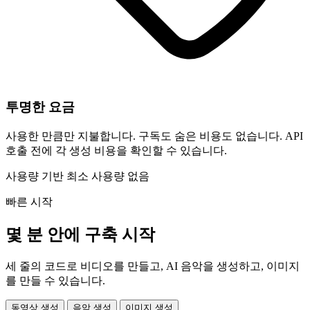
투명한 요금
사용한 만큼만 지불합니다. 구독도 숨은 비용도 없습니다. API
호출 전에 각 생성 비용을 확인할 수 있습니다.
사용량 기반
최소 사용량 없음
빠른 시작
몇 분 안에 구축 시작
세 줄의 코드로 비디오를 만들고, AI 음악을 생성하고, 이미지
를 만들 수 있습니다.
동영상 생성
음악 생성
이미지 생성