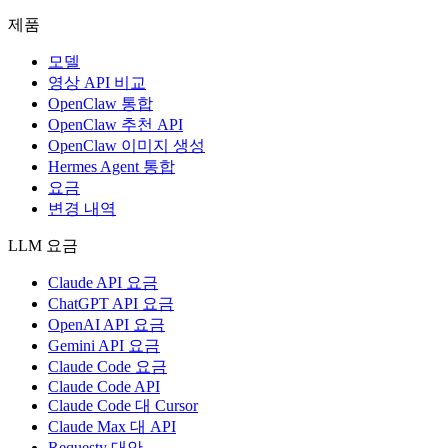
제품
모델
영상 API 비교
OpenClaw 통합
OpenClaw 추천 API
OpenClaw 이미지 생성
Hermes Agent 통합
요금
변경 내역
LLM 요금
Claude API 요금
ChatGPT API 요금
OpenAI API 요금
Gemini API 요금
Claude Code 요금
Claude Code API
Claude Code 대 Cursor
Claude Max 대 API
Requesty 대안