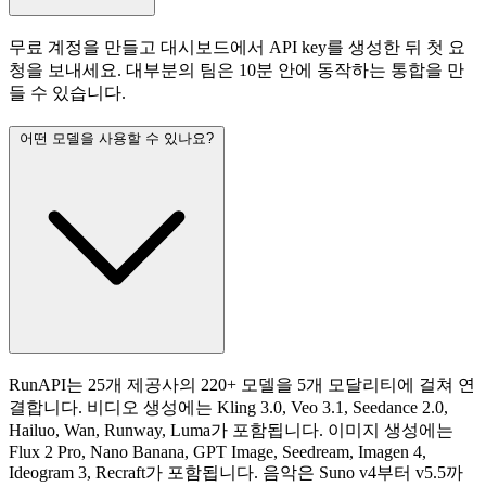
무료 계정을 만들고 대시보드에서 API key를 생성한 뒤 첫 요
청을 보내세요. 대부분의 팀은 10분 안에 동작하는 통합을 만
들 수 있습니다.
어떤 모델을 사용할 수 있나요?
RunAPI는 25개 제공사의 220+ 모델을 5개 모달리티에 걸쳐 연
결합니다. 비디오 생성에는 Kling 3.0, Veo 3.1, Seedance 2.0,
Hailuo, Wan, Runway, Luma가 포함됩니다. 이미지 생성에는
Flux 2 Pro, Nano Banana, GPT Image, Seedream, Imagen 4,
Ideogram 3, Recraft가 포함됩니다. 음악은 Suno v4부터 v5.5까