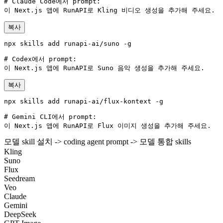
# Claude Code에서 prompt:

이 Next.js 앱에 RunAPI로 Kling 비디오 생성을 추가해 주세요.
복사
npx skills add runapi-ai/suno -g

# Codex에서 prompt:

이 Next.js 앱에 RunAPI로 Suno 음악 생성을 추가해 주세요.
복사
npx skills add runapi-ai/flux-kontext -g

# Gemini CLI에서 prompt:

이 Next.js 앱에 RunAPI로 Flux 이미지 생성을 추가해 주세요.
모델 skill 설치 -> coding agent prompt -> 모델 통합
skills
Kling
Suno
Flux
Seedream
Veo
Claude
Gemini
DeepSeek