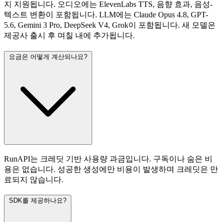
지 지원됩니다. 오디오에는 ElevenLabs TTS, 음향 효과, 음성-
텍스트 변환이 포함됩니다. LLM에는 Claude Opus 4.8, GPT-
5.6, Gemini 3 Pro, DeepSeek V4, Grok이 포함됩니다. 새 모델은
제공사 출시 후 며칠 내에 추가됩니다.
요금은 어떻게 계산되나요?
RunAPI는 크레딧 기반 사용량 과금입니다. 구독이나 숨은 비
용은 없습니다. 성공한 생성에만 비용이 발생하며 크레딧은 만
료되지 않습니다.
SDK를 제공하나요?