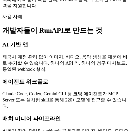
력을 지원합니다.
사용 사례
개발자들이 RunAPI로 만드는 것
AI 기반 앱
제공사 계정 관리 없이 이미지, 비디오, 음악 생성을 제품에 바
로 추가할 수 있습니다. 하나의 API 키, 하나의 청구 대시보드,
통일된 webhook 형식.
에이전트 워크플로
Claude Code, Codex, Gemini CLI 등 코딩 에이전트가 MCP
Server 또는 설치형 skill을 통해 220+ 모델에 접근할 수 있습니
다.
배치 미디어 파이프라인
비동기 작업 관리와 webhook 콜백으로 이미지, 비디오, 오디오