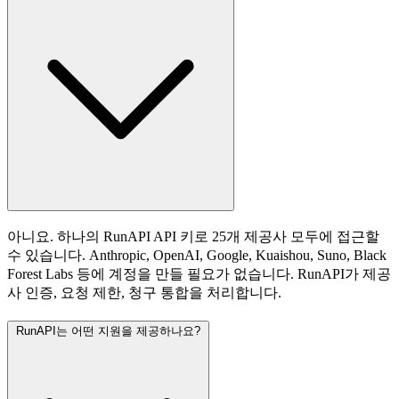
아니요. 하나의 RunAPI API 키로 25개 제공사 모두에 접근할
수 있습니다. Anthropic, OpenAI, Google, Kuaishou, Suno, Black
Forest Labs 등에 계정을 만들 필요가 없습니다. RunAPI가 제공
사 인증, 요청 제한, 청구 통합을 처리합니다.
RunAPI는 어떤 지원을 제공하나요?