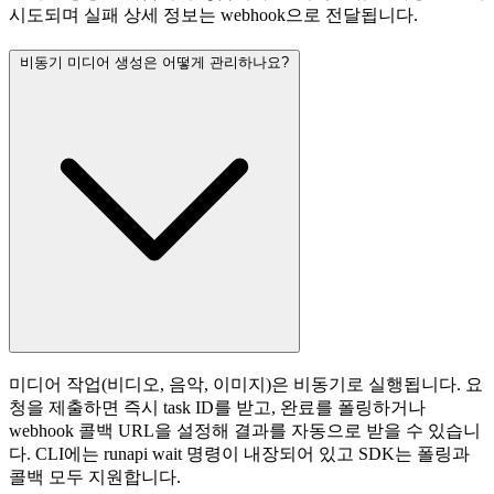
시도되며 실패 상세 정보는 webhook으로 전달됩니다.
비동기 미디어 생성은 어떻게 관리하나요?
미디어 작업(비디오, 음악, 이미지)은 비동기로 실행됩니다. 요
청을 제출하면 즉시 task ID를 받고, 완료를 폴링하거나
webhook 콜백 URL을 설정해 결과를 자동으로 받을 수 있습니
다. CLI에는 runapi wait 명령이 내장되어 있고 SDK는 폴링과
콜백 모두 지원합니다.