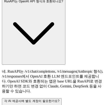
RunAPI는 OpenAI API 형식과 호환되나요?
네. RunAPI는 /v1/chat/completions, /v1/messages(Anthropic 형식),
/v1/responses에서 OpenAI 호환 LLM 엔드포인트를 제공합니
다. OpenAI SDK와 호환되는 앱은 base URL을 RunAPI로 변경
하기만 하면 코드 변경 없이 Claude, Gemini, DeepSeek 등을 사
용할 수 있습니다.
각 AI 제공사에 별도 계정이 필요한가요?