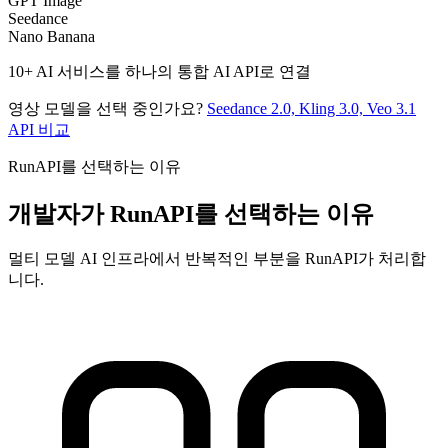
GPT Image
Seedance
Nano Banana
10+ AI 서비스를 하나의 통합 AI API로 연결
영상 모델을 선택 중인가요?
Seedance 2.0, Kling 3.0, Veo 3.1
API 비교
RunAPI를 선택하는 이유
개발자가 RunAPI를 선택하는 이유
멀티 모델 AI 인프라에서 반복적인 부분을 RunAPI가 처리합
니다.