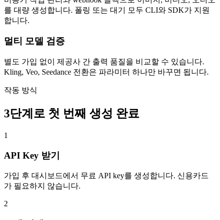
를 대량 생성합니다. 폴링 또는 대기 모두 CLI와 SDK가 지원
합니다.
멀티 모델 검증
별도 가입 없이 제공사 간 출력 품질을 비교할 수 있습니다.
Kling, Veo, Seedance 전환은 파라미터 하나만 바꾸면 됩니다.
작동 방식
3단계로 첫 번째 생성 완료
1
API Key 받기
가입 후 대시보드에서 무료 API key를 생성합니다. 신용카드
가 필요하지 않습니다.
2