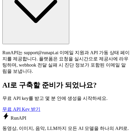
RunAPI는
support@runapi.ai
이메일 지원과 API 가동 상태 페이
지를 제공합니다. 플랫폼은 요청을 실시간으로 제공사에 라우
팅하며, webhook 전달 실패 시 진단 정보가 포함된 이메일 알
림을 보냅니다.
AI로 구축할 준비가 되었나요?
무료 API key를 받고 몇 분 안에 생성을 시작하세요.
무료 API Key 받기
Run
API
동영상, 이미지, 음악, LLM까지 모든 AI 모델을 하나의 API로.