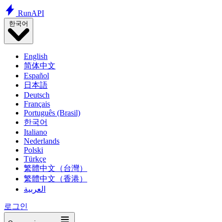
Run
API
한국어
English
简体中文
Español
日本語
Deutsch
Français
Português (Brasil)
한국어
Italiano
Nederlands
Polski
Türkçe
繁體中文（台灣）
繁體中文（香港）
العربية
로그인