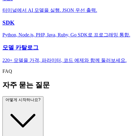
터미널에서 AI 모델을 실행. JSON 우선 출력.
SDK
Python, Node.js, PHP, Java, Ruby, Go SDK로 프로그래밍 통합.
모델 카탈로그
220+ 모델을 가격, 파라미터, 코드 예제와 함께 둘러보세요.
FAQ
자주 묻는 질문
어떻게 시작하나요?