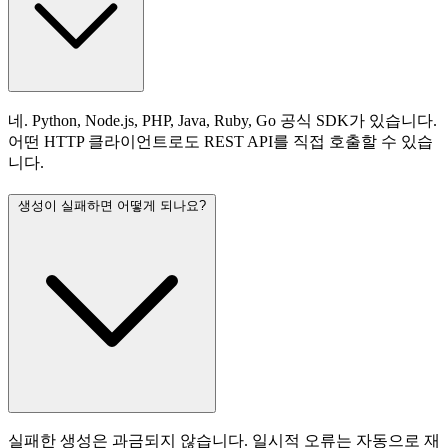
네. Python, Node.js, PHP, Java, Ruby, Go 공식 SDK가 있습니다.
어떤 HTTP 클라이언트로도 REST API를 직접 호출할 수 있습
니다.
생성이 실패하면 어떻게 되나요?
실패한 생성은 과금되지 않습니다. 일시적 오류는 자동으로 재