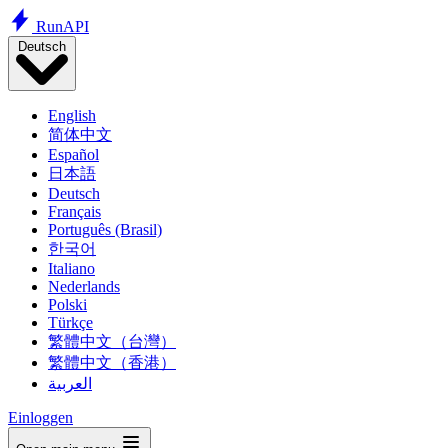
Run
API
Deutsch
English
简体中文
Español
日本語
Deutsch
Français
Português (Brasil)
한국어
Italiano
Nederlands
Polski
Türkçe
繁體中文（台灣）
繁體中文（香港）
العربية
Einloggen