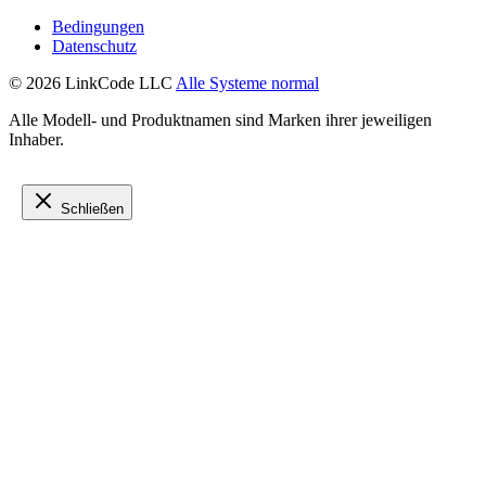
Bedingungen
Datenschutz
© 2026 LinkCode LLC
Alle Systeme normal
Alle Modell- und Produktnamen sind Marken ihrer jeweiligen
Inhaber.
Schließen