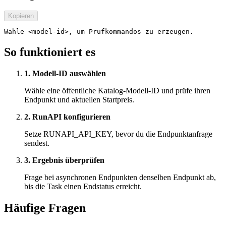
Kopieren
Wähle <model-id>, um Prüfkommandos zu erzeugen.
So funktioniert es
1. Modell-ID auswählen
Wähle eine öffentliche Katalog-Modell-ID und prüfe ihren
Endpunkt und aktuellen Startpreis.
2. RunAPI konfigurieren
Setze RUNAPI_API_KEY, bevor du die Endpunktanfrage
sendest.
3. Ergebnis überprüfen
Frage bei asynchronen Endpunkten denselben Endpunkt ab,
bis die Task einen Endstatus erreicht.
Häufige Fragen