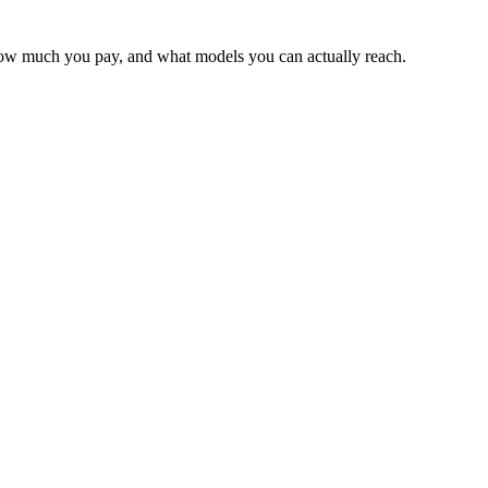
 how much you pay, and what models you can actually reach.