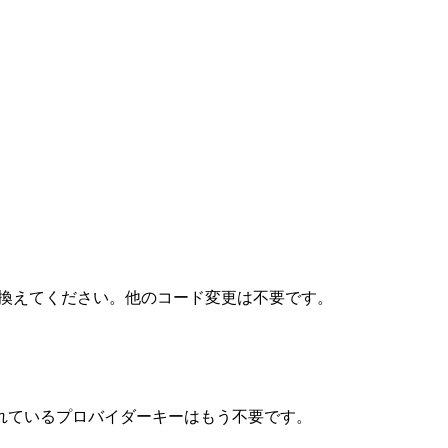
PIキーに置き換えてください。他のコード変更は不要です。
存されているプロバイダーキーはもう不要です。