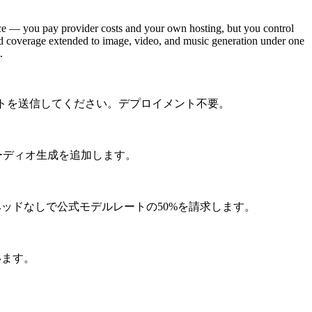
e — you pay provider costs and your own hosting, but you control
nd coverage extended to image, video, and music generation under one
.
にリクエストを送信してください。デプロイメント不要。
オーディオ生成を追加します。
ーヘッドなしで公式モデルレートの50%を請求します。
ています。