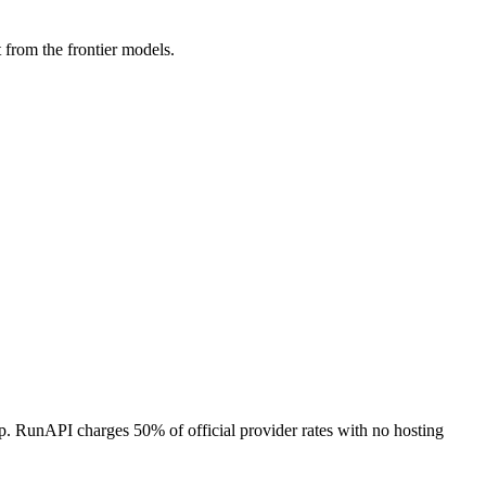
from the frontier models.
p. RunAPI charges 50% of official provider rates with no hosting