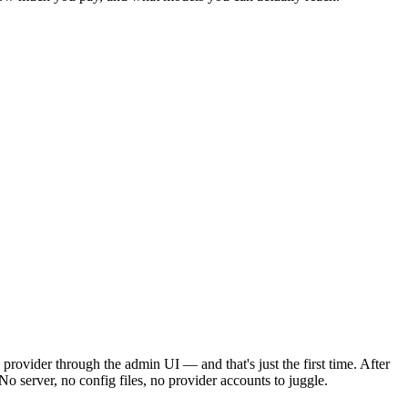
rovider through the admin UI — and that's just the first time. After
o server, no config files, no provider accounts to juggle.