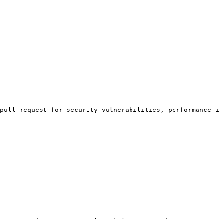
pull request for security vulnerabilities, performance i