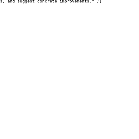
s, and suggest concrete improvements." }]
