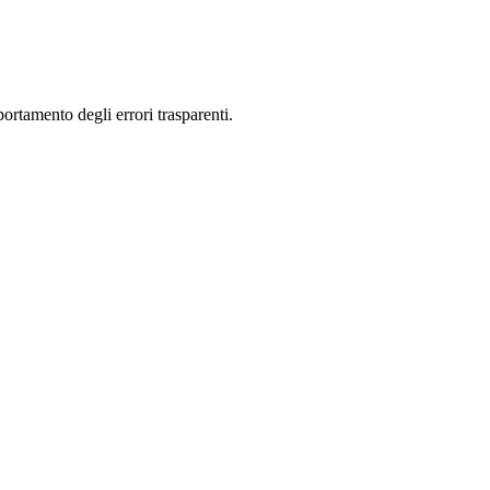
rtamento degli errori trasparenti.