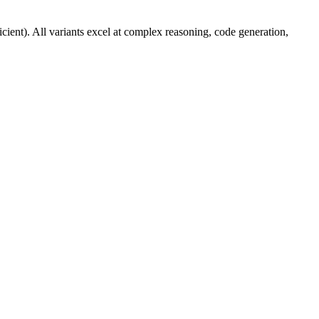
cient). All variants excel at complex reasoning, code generation,