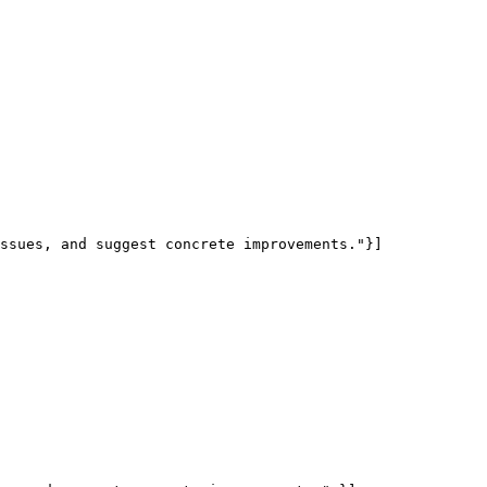
ssues, and suggest concrete improvements."}]
