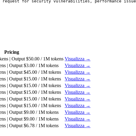
 request for security vulnerabilities, performance issue
Pricing
kens | Output $50.00 / 1M tokens
Visualizza →
ens | Output $3.00 / 1M tokens
Visualizza →
ens | Output $45.00 / 1M tokens
Visualizza →
ens | Output $15.00 / 1M tokens
Visualizza →
ens | Output $15.00 / 1M tokens
Visualizza →
ens | Output $15.00 / 1M tokens
Visualizza →
ens | Output $15.00 / 1M tokens
Visualizza →
ens | Output $15.00 / 1M tokens
Visualizza →
ens | Output $9.00 / 1M tokens
Visualizza →
ens | Output $9.00 / 1M tokens
Visualizza →
ens | Output $6.78 / 1M tokens
Visualizza →