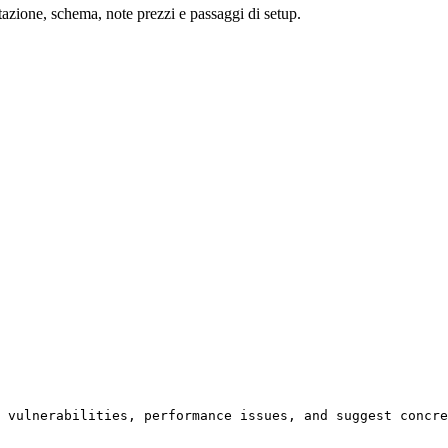
tazione, schema, note prezzi e passaggi di setup.
 vulnerabilities, performance issues, and suggest concre