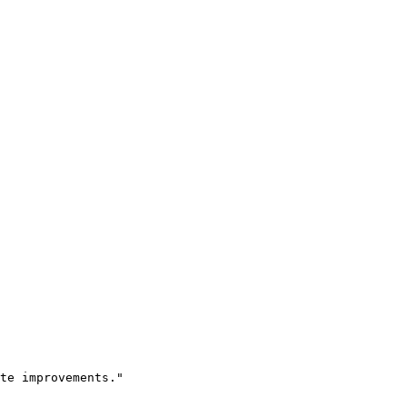
te improvements."
