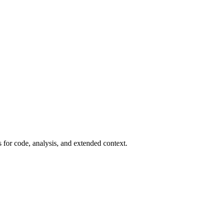
for code, analysis, and extended context.