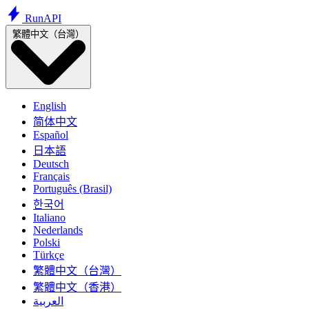
Run
API
繁體中文（台灣）
English
简体中文
Español
日本語
Deutsch
Français
Português (Brasil)
한국어
Italiano
Nederlands
Polski
Türkçe
繁體中文（台灣）
繁體中文（香港）
العربية