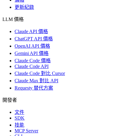
更新紀錄
LLM 價格
Claude API 價格
ChatGPT API 價格
OpenAI API 價格
Gemini API 價格
Claude Code 價格
Claude Code API
Claude Code 對比 Cursor
Claude Max 對比 API
Requesty 替代方案
開發者
文件
SDK
技能
MCP Server