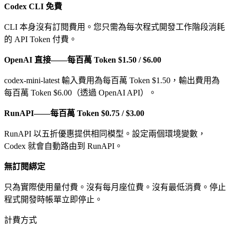
Codex CLI 免費
CLI 本身沒有訂閱費用。您只需為每次程式開發工作階段消耗
的 API Token 付費。
OpenAI 直接——每百萬 Token $1.50 / $6.00
codex-mini-latest 輸入費用為每百萬 Token $1.50，輸出費用為
每百萬 Token $6.00（透過 OpenAI API）。
RunAPI——每百萬 Token $0.75 / $3.00
RunAPI 以五折優惠提供相同模型。設定兩個環境變數，
Codex 就會自動路由到 RunAPI。
無訂閱綁定
只為實際使用量付費。沒有每月座位費。沒有最低消費。停止
程式開發時帳單立即停止。
計費方式