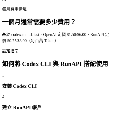
每月費用情境
一個月通常需要多少費用？
基於 codex-mini-latest，OpenAI 定價 $1.50/$6.00，RunAPI 定
價 $0.75/$3.00（每百萬 Token）。
設定指南
如何將 Codex CLI 與 RunAPI 搭配使用
1
安裝 Codex CLI
2
建立 RunAPI 帳戶