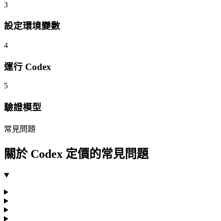
3
設定環境變數
4
運行 Codex
5
驗證模型
常見問題
關於 Codex 定價的常見問題