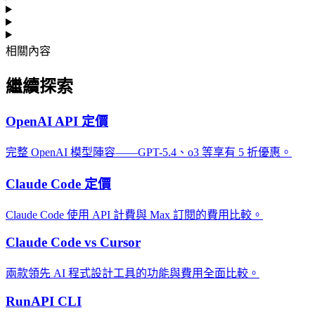
相關內容
繼續探索
OpenAI API 定價
完整 OpenAI 模型陣容——GPT-5.4、o3 等享有 5 折優惠。
Claude Code 定價
Claude Code 使用 API 計費與 Max 訂閱的費用比較。
Claude Code vs Cursor
兩款領先 AI 程式設計工具的功能與費用全面比較。
RunAPI CLI