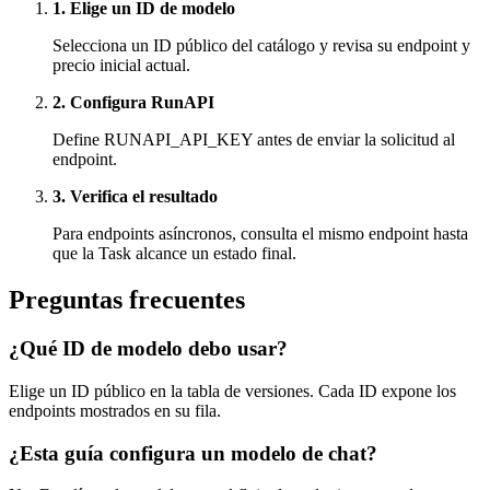
1. Elige un ID de modelo
Selecciona un ID público del catálogo y revisa su endpoint y
precio inicial actual.
2. Configura RunAPI
Define RUNAPI_API_KEY antes de enviar la solicitud al
endpoint.
3. Verifica el resultado
Para endpoints asíncronos, consulta el mismo endpoint hasta
que la Task alcance un estado final.
Preguntas frecuentes
¿Qué ID de modelo debo usar?
Elige un ID público en la tabla de versiones. Cada ID expone los
endpoints mostrados en su fila.
¿Esta guía configura un modelo de chat?