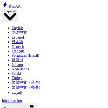
Run
API
Español
English
简体中文
Español
日本語
Deutsch
Français
Português (Brasil)
한국어
Italiano
Nederlands
Polski
Türkçe
繁體中文（台灣）
繁體中文（香港）
العربية
Iniciar sesión