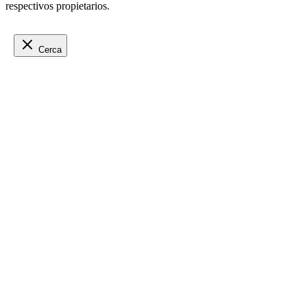
respectivos propietarios.
Cerca