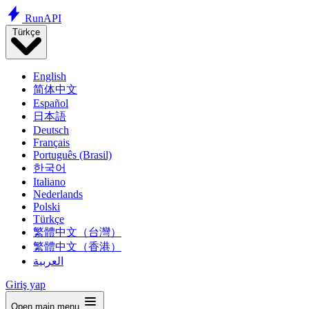
Run
API
Türkçe
English
简体中文
Español
日本語
Deutsch
Français
Português (Brasil)
한국어
Italiano
Nederlands
Polski
Türkçe
繁體中文（台灣）
繁體中文（香港）
العربية
Giriş yap
Open main menu