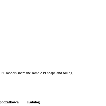
GPT models share the same API shape and billing.
początkowa
Katalog