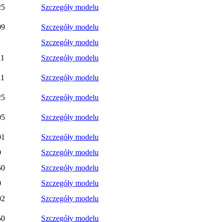
25
Szczegóły modelu
09
Szczegóły modelu
1
Szczegóły modelu
11
Szczegóły modelu
11
Szczegóły modelu
25
Szczegóły modelu
05
Szczegóły modelu
01
Szczegóły modelu
0
Szczegóły modelu
50
Szczegóły modelu
0
Szczegóły modelu
02
Szczegóły modelu
50
Szczegóły modelu