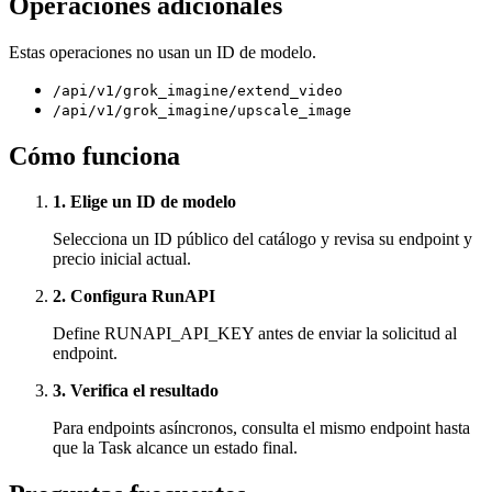
Operaciones adicionales
Estas operaciones no usan un ID de modelo.
/api/v1/grok_imagine/extend_video
/api/v1/grok_imagine/upscale_image
Cómo funciona
1. Elige un ID de modelo
Selecciona un ID público del catálogo y revisa su endpoint y
precio inicial actual.
2. Configura RunAPI
Define RUNAPI_API_KEY antes de enviar la solicitud al
endpoint.
3. Verifica el resultado
Para endpoints asíncronos, consulta el mismo endpoint hasta
que la Task alcance un estado final.