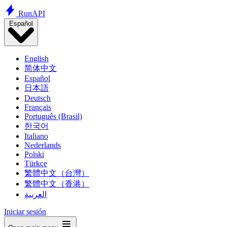
Run
API
Español
English
简体中文
Español
日本語
Deutsch
Français
Português (Brasil)
한국어
Italiano
Nederlands
Polski
Türkçe
繁體中文（台灣）
繁體中文（香港）
العربية
Iniciar sesión