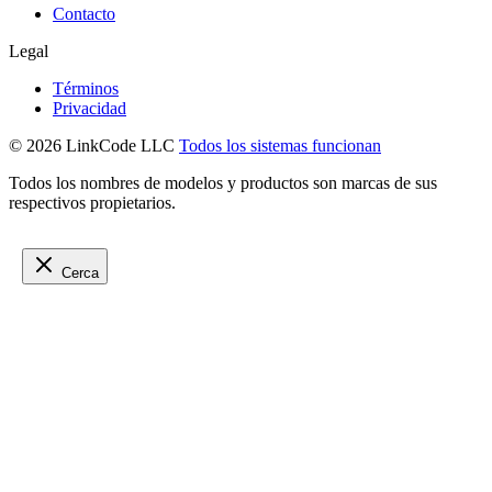
Contacto
Legal
Términos
Privacidad
© 2026 LinkCode LLC
Todos los sistemas funcionan
Todos los nombres de modelos y productos son marcas de sus
respectivos propietarios.
Cerca