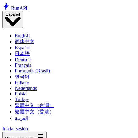
Run
API
Español
English
简体中文
Español
日本語
Deutsch
Français
Português (Brasil)
한국어
Italiano
Nederlands
Polski
Türkçe
繁體中文（台灣）
繁體中文（香港）
العربية
Iniciar sesión