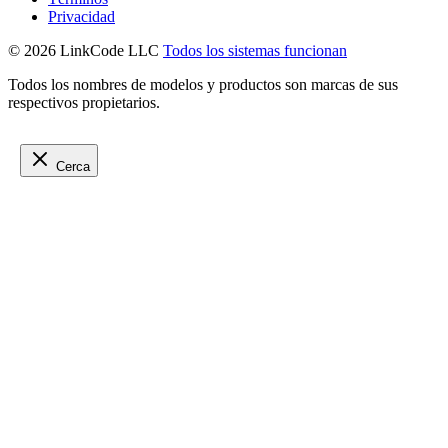
Privacidad
© 2026 LinkCode LLC
Todos los sistemas funcionan
Todos los nombres de modelos y productos son marcas de sus
respectivos propietarios.
Cerca