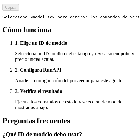
Copiar
Selecciona <model-id> para generar los comandos de veri
Cómo funciona
1. Elige un ID de modelo
Selecciona un ID público del catálogo y revisa su endpoint y
precio inicial actual.
2. Configura RunAPI
Añade la configuración del proveedor para este agente.
3. Verifica el resultado
Ejecuta los comandos de estado y selección de modelo
mostrados abajo.
Preguntas frecuentes
¿Qué ID de modelo debo usar?