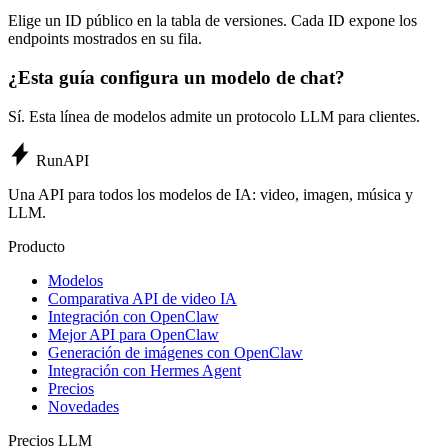
Elige un ID público en la tabla de versiones. Cada ID expone los
endpoints mostrados en su fila.
¿Esta guía configura un modelo de chat?
Sí. Esta línea de modelos admite un protocolo LLM para clientes.
Run
API
Una API para todos los modelos de IA: video, imagen, música y
LLM.
Producto
Modelos
Comparativa API de video IA
Integración con OpenClaw
Mejor API para OpenClaw
Generación de imágenes con OpenClaw
Integración con Hermes Agent
Precios
Novedades
Precios LLM