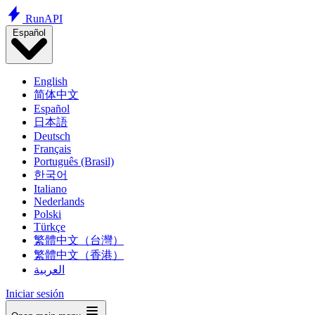
Run
API
Español
English
简体中文
Español
日本語
Deutsch
Français
Português (Brasil)
한국어
Italiano
Nederlands
Polski
Türkçe
繁體中文（台灣）
繁體中文（香港）
العربية
Iniciar sesión