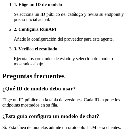
1. Elige un ID de modelo
Selecciona un ID público del catálogo y revisa su endpoint y
precio inicial actual.
2. Configura RunAPI
Añade la configuración del proveedor para este agente.
3. Verifica el resultado
Ejecuta los comandos de estado y selección de modelo
mostrados abajo.
Preguntas frecuentes
¿Qué ID de modelo debo usar?
Elige un ID público en la tabla de versiones. Cada ID expone los
endpoints mostrados en su fila.
¿Esta guía configura un modelo de chat?
Sí. Esta línea de modelos admite un protocolo LLM para clientes.