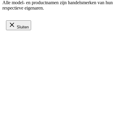
Alle model- en productnamen zijn handelsmerken van hun
respectieve eigenaren.
Sluiten