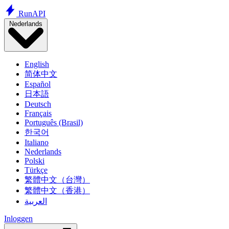
Run
API
Nederlands
English
简体中文
Español
日本語
Deutsch
Français
Português (Brasil)
한국어
Italiano
Nederlands
Polski
Türkçe
繁體中文（台灣）
繁體中文（香港）
العربية
Inloggen