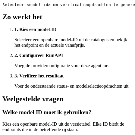
Selecteer <model-id> om verificatieopdrachten te genere
Zo werkt het
1. Kies een model-ID
Selecteer een openbare model-ID uit de catalogus en bekijk
het endpoint en de actuele vanafprijs.
2. Configureer RunAPI
Voeg de providerconfiguratie voor deze agent toe.
3. Verifieer het resultaat
Voer de onderstaande status- en modelselectieopdrachten uit.
Veelgestelde vragen
Welke model-ID moet ik gebruiken?
Kies een openbare model-ID uit de versietabel. Elke ID biedt de
endpoints die in de betreffende rij staan.