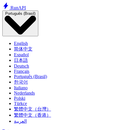
Run
API
Português (Brasil)
English
简体中文
Español
日本語
Deutsch
Français
Português (Brasil)
한국어
Italiano
Nederlands
Polski
Türkçe
繁體中文（台灣）
繁體中文（香港）
العربية