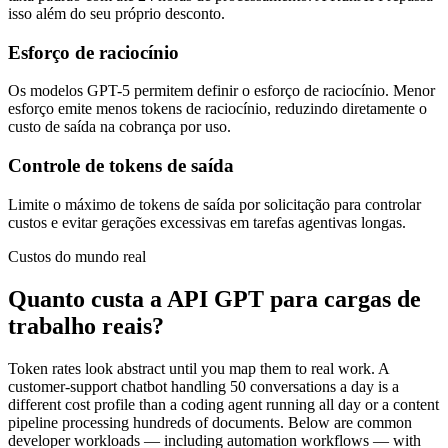
isso além do seu próprio desconto.
Esforço de raciocínio
Os modelos GPT-5 permitem definir o esforço de raciocínio. Menor
esforço emite menos tokens de raciocínio, reduzindo diretamente o
custo de saída na cobrança por uso.
Controle de tokens de saída
Limite o máximo de tokens de saída por solicitação para controlar
custos e evitar gerações excessivas em tarefas agentivas longas.
Custos do mundo real
Quanto custa a API GPT para cargas de
trabalho reais?
Token rates look abstract until you map them to real work. A
customer-support chatbot handling 50 conversations a day is a
different cost profile than a coding agent running all day or a content
pipeline processing hundreds of documents. Below are common
developer workloads — including automation workflows — with