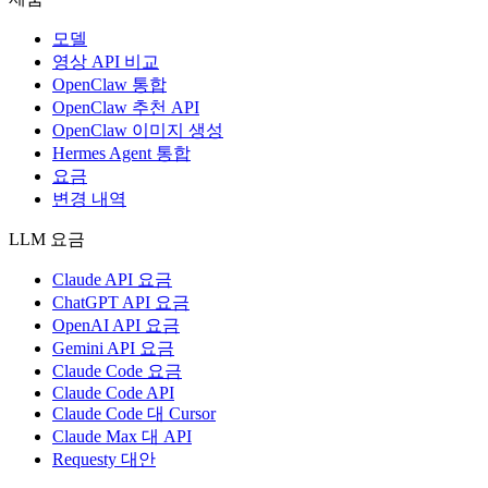
모델
영상 API 비교
OpenClaw 통합
OpenClaw 추천 API
OpenClaw 이미지 생성
Hermes Agent 통합
요금
변경 내역
LLM 요금
Claude API 요금
ChatGPT API 요금
OpenAI API 요금
Gemini API 요금
Claude Code 요금
Claude Code API
Claude Code 대 Cursor
Claude Max 대 API
Requesty 대안