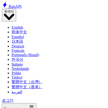
Run
API
한국어
English
简体中文
Español
日本語
Deutsch
Français
Português (Brasil)
한국어
Italiano
Nederlands
Polski
Türkçe
繁體中文（台灣）
繁體中文（香港）
العربية
로그인