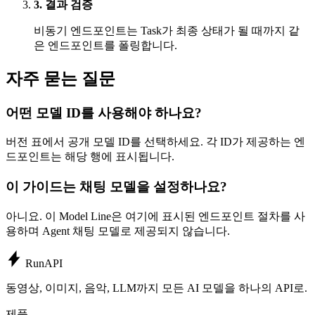
3. 결과 검증
비동기 엔드포인트는 Task가 최종 상태가 될 때까지 같
은 엔드포인트를 폴링합니다.
자주 묻는 질문
어떤 모델 ID를 사용해야 하나요?
버전 표에서 공개 모델 ID를 선택하세요. 각 ID가 제공하는 엔
드포인트는 해당 행에 표시됩니다.
이 가이드는 채팅 모델을 설정하나요?
아니요. 이 Model Line은 여기에 표시된 엔드포인트 절차를 사
용하며 Agent 채팅 모델로 제공되지 않습니다.
Run
API
동영상, 이미지, 음악, LLM까지 모든 AI 모델을 하나의 API로.
제품