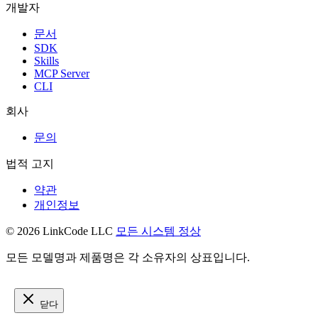
개발자
문서
SDK
Skills
MCP Server
CLI
회사
문의
법적 고지
약관
개인정보
© 2026 LinkCode LLC
모든 시스템 정상
모든 모델명과 제품명은 각 소유자의 상표입니다.
닫다