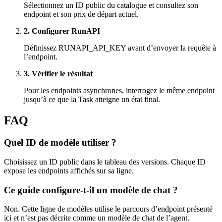
Sélectionnez un ID public du catalogue et consultez son
endpoint et son prix de départ actuel.
2. Configurer RunAPI
Définissez RUNAPI_API_KEY avant d’envoyer la requête à
l’endpoint.
3. Vérifier le résultat
Pour les endpoints asynchrones, interrogez le même endpoint
jusqu’à ce que la Task atteigne un état final.
FAQ
Quel ID de modèle utiliser ?
Choisissez un ID public dans le tableau des versions. Chaque ID
expose les endpoints affichés sur sa ligne.
Ce guide configure-t-il un modèle de chat ?
Non. Cette ligne de modèles utilise le parcours d’endpoint présenté
ici et n’est pas décrite comme un modèle de chat de l’agent.