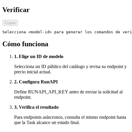
Verificar
Copiar
Selecciona <model-id> para generar los comandos de veri
Cómo funciona
1. Elige un ID de modelo
Selecciona un ID público del catálogo y revisa su endpoint y
precio inicial actual.
2. Configura RunAPI
Define RUNAPI_API_KEY antes de enviar la solicitud al
endpoint.
3. Verifica el resultado
Para endpoints asíncronos, consulta el mismo endpoint hasta
que la Task alcance un estado final.