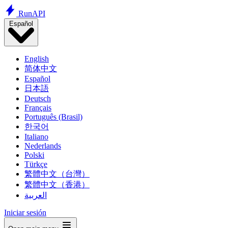
Run
API
Español
English
简体中文
Español
日本語
Deutsch
Français
Português (Brasil)
한국어
Italiano
Nederlands
Polski
Türkçe
繁體中文（台灣）
繁體中文（香港）
العربية
Iniciar sesión