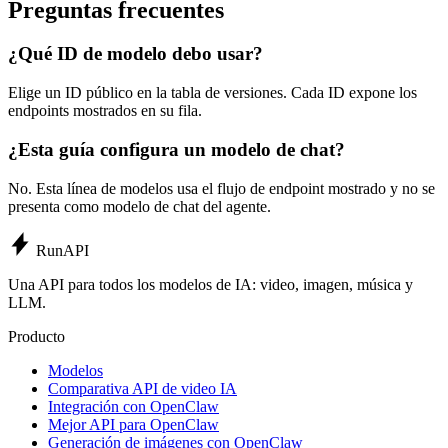
Preguntas frecuentes
¿Qué ID de modelo debo usar?
Elige un ID público en la tabla de versiones. Cada ID expone los
endpoints mostrados en su fila.
¿Esta guía configura un modelo de chat?
No. Esta línea de modelos usa el flujo de endpoint mostrado y no se
presenta como modelo de chat del agente.
Run
API
Una API para todos los modelos de IA: video, imagen, música y
LLM.
Producto
Modelos
Comparativa API de video IA
Integración con OpenClaw
Mejor API para OpenClaw
Generación de imágenes con OpenClaw