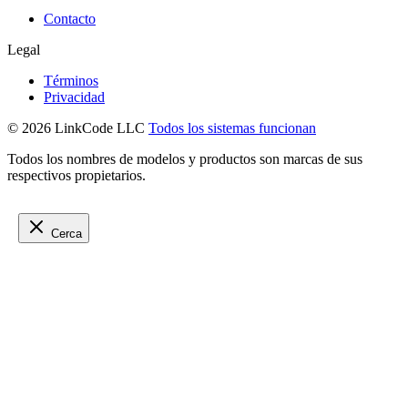
Contacto
Legal
Términos
Privacidad
© 2026 LinkCode LLC
Todos los sistemas funcionan
Todos los nombres de modelos y productos son marcas de sus
respectivos propietarios.
Cerca