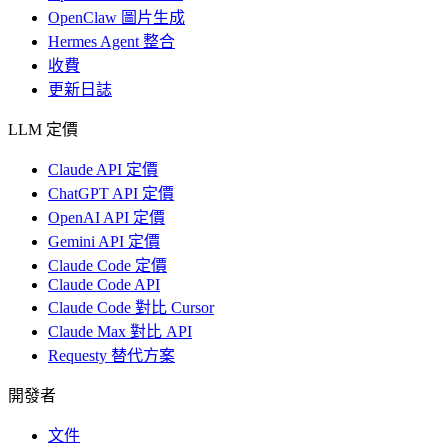
OpenClaw 圖片生成
Hermes Agent 整合
收費
更新日誌
LLM 定價
Claude API 定價
ChatGPT API 定價
OpenAI API 定價
Gemini API 定價
Claude Code 定價
Claude Code API
Claude Code 對比 Cursor
Claude Max 對比 API
Requesty 替代方案
開發者
文件