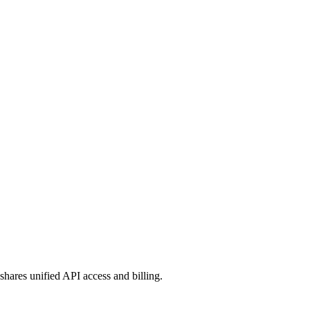
shares unified API access and billing.