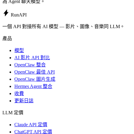
為 Agent 聊天模型。
Run
API
一個 API 對接所有 AI 模型 — 影片、圖像、音樂同 LLM。
產品
模型
AI 影片 API 對比
OpenClaw 整合
OpenClaw 最佳 API
OpenClaw 圖片生成
Hermes Agent 整合
收費
更新日誌
LLM 定價
Claude API 定價
ChatGPT API 定價