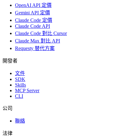
OpenAI API 定價
Gemini API 定價
Claude Code 定價
Claude Code API
Claude Code 對比 Cursor
Claude Max 對比 API
Requesty 替代方案
開發者
文件
SDK
Skills
MCP Server
CLI
公司
聯絡
法律