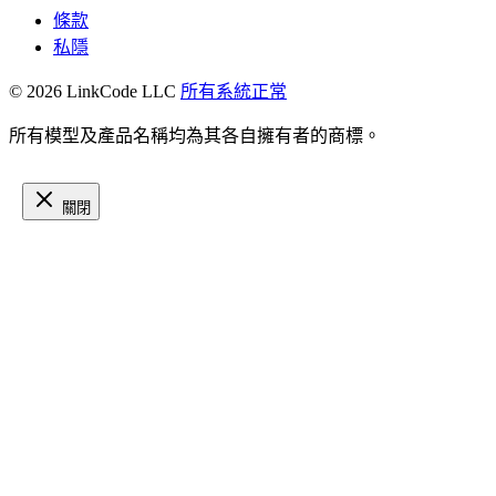
條款
私隱
© 2026 LinkCode LLC
所有系統正常
所有模型及產品名稱均為其各自擁有者的商標。
關閉