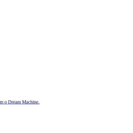
com o Dream Machine.