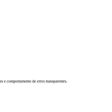
s e comportamento de erros transparentes.