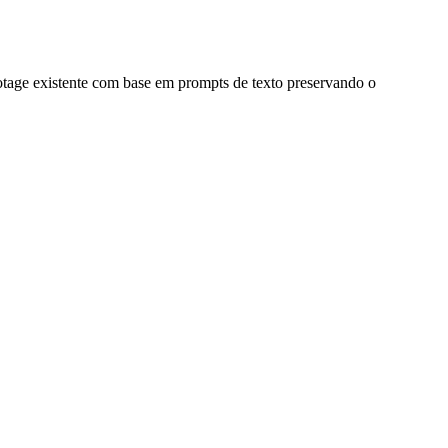
tage existente com base em prompts de texto preservando o