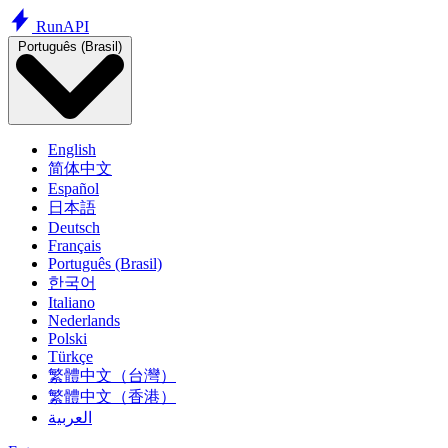
Run
API
Português (Brasil)
English
简体中文
Español
日本語
Deutsch
Français
Português (Brasil)
한국어
Italiano
Nederlands
Polski
Türkçe
繁體中文（台灣）
繁體中文（香港）
العربية