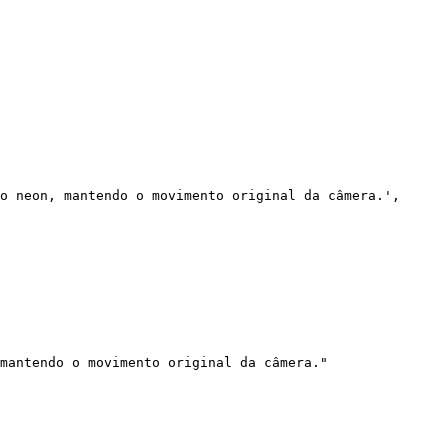
o neon, mantendo o movimento original da câmera.',

mantendo o movimento original da câmera."
