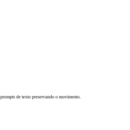
 prompts de texto preservando o movimento.