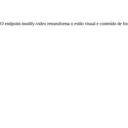
endpoint modify-video retransforma o estilo visual e conteúdo de foo