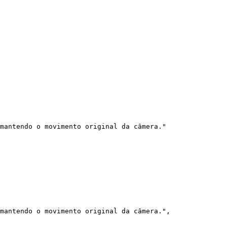
mantendo o movimento original da câmera."

mantendo o movimento original da câmera.",
