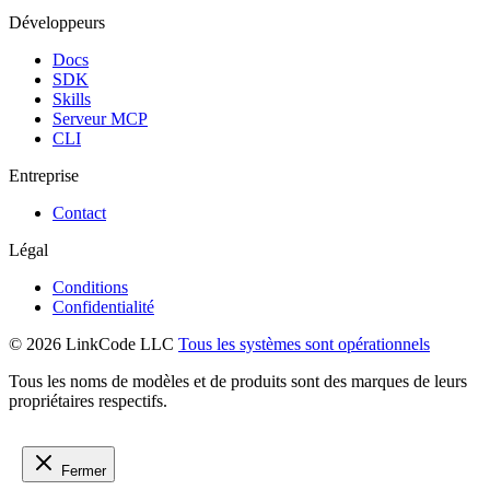
Développeurs
Docs
SDK
Skills
Serveur MCP
CLI
Entreprise
Contact
Légal
Conditions
Confidentialité
© 2026 LinkCode LLC
Tous les systèmes sont opérationnels
Tous les noms de modèles et de produits sont des marques de leurs
propriétaires respectifs.
Fermer