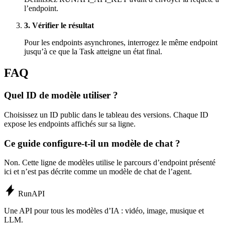
l’endpoint.
3. Vérifier le résultat
Pour les endpoints asynchrones, interrogez le même endpoint
jusqu’à ce que la Task atteigne un état final.
FAQ
Quel ID de modèle utiliser ?
Choisissez un ID public dans le tableau des versions. Chaque ID
expose les endpoints affichés sur sa ligne.
Ce guide configure-t-il un modèle de chat ?
Non. Cette ligne de modèles utilise le parcours d’endpoint présenté
ici et n’est pas décrite comme un modèle de chat de l’agent.
Run
API
Une API pour tous les modèles d’IA : vidéo, image, musique et
LLM.