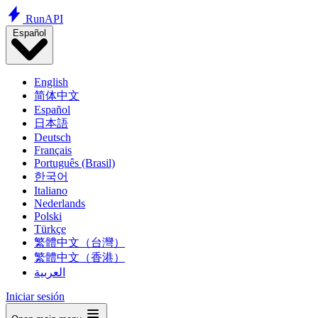
Run
API
Español
English
简体中文
Español
日本語
Deutsch
Français
Português (Brasil)
한국어
Italiano
Nederlands
Polski
Türkçe
繁體中文（台灣）
繁體中文（香港）
العربية
Iniciar sesión