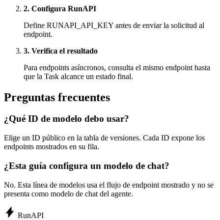
2. Configura RunAPI
Define RUNAPI_API_KEY antes de enviar la solicitud al
endpoint.
3. Verifica el resultado
Para endpoints asíncronos, consulta el mismo endpoint hasta
que la Task alcance un estado final.
Preguntas frecuentes
¿Qué ID de modelo debo usar?
Elige un ID público en la tabla de versiones. Cada ID expone los
endpoints mostrados en su fila.
¿Esta guía configura un modelo de chat?
No. Esta línea de modelos usa el flujo de endpoint mostrado y no se
presenta como modelo de chat del agente.
Run
API