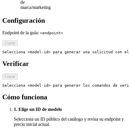
de
marca/marketing
Configuración
Endpoint de la guía:
<endpoint>
Copiar
Selecciona <model-id> para generar una solicitud con el
Verificar
Copiar
Selecciona <model-id> para generar los comandos de veri
Cómo funciona
1. Elige un ID de modelo
Selecciona un ID público del catálogo y revisa su endpoint y
precio inicial actual.