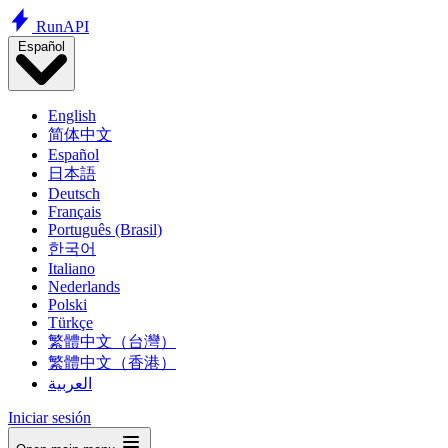
Run
API
Español
English
简体中文
Español
日本語
Deutsch
Français
Português (Brasil)
한국어
Italiano
Nederlands
Polski
Türkçe
繁體中文（台灣）
繁體中文（香港）
العربية
Iniciar sesión