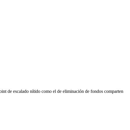
point de escalado nítido como el de eliminación de fondos comparten