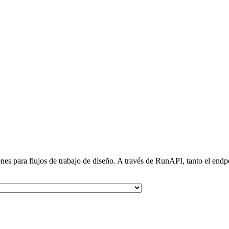
nes para flujos de trabajo de diseño. A través de RunAPI, tanto el end