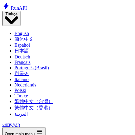
Run
API
Türkçe
English
简体中文
Español
日本語
Deutsch
Français
Português (Brasil)
한국어
Italiano
Nederlands
Polski
Türkçe
繁體中文（台灣）
繁體中文（香港）
العربية
Giriş yap
Open main menu