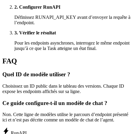
2. Configurer RunAPI
Définissez RUNAPI_API_KEY avant d’envoyer la requête à
l’endpoint.
3. Vérifier le résultat
Pour les endpoints asynchrones, interrogez le même endpoint
jusqu’à ce que la Task atteigne un état final.
FAQ
Quel ID de modèle utiliser ?
Choisissez un ID public dans le tableau des versions. Chaque ID
expose les endpoints affichés sur sa ligne.
Ce guide configure-t-il un modèle de chat ?
Non. Cette ligne de modèles utilise le parcours d’endpoint présenté
ici et n’est pas décrite comme un modèle de chat de l’agent.
Run
API