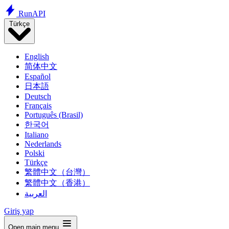
Run
API
Türkçe
English
简体中文
Español
日本語
Deutsch
Français
Português (Brasil)
한국어
Italiano
Nederlands
Polski
Türkçe
繁體中文（台灣）
繁體中文（香港）
العربية
Giriş yap
Open main menu