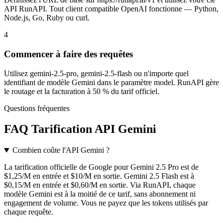
API RunAPI. Tout client compatible OpenAI fonctionne — Python,
Node.js, Go, Ruby ou curl.
4
Commencer à faire des requêtes
Utilisez gemini-2.5-pro, gemini-2.5-flash ou n'importe quel
identifiant de modèle Gemini dans le paramètre model. RunAPI gère
le routage et la facturation à 50 % du tarif officiel.
Questions fréquentes
FAQ Tarification API Gemini
Combien coûte l'API Gemini ?
La tarification officielle de Google pour Gemini 2.5 Pro est de
$1,25/M en entrée et $10/M en sortie. Gemini 2.5 Flash est à
$0,15/M en entrée et $0,60/M en sortie. Via RunAPI, chaque
modèle Gemini est à la moitié de ce tarif, sans abonnement ni
engagement de volume. Vous ne payez que les tokens utilisés par
chaque requête.