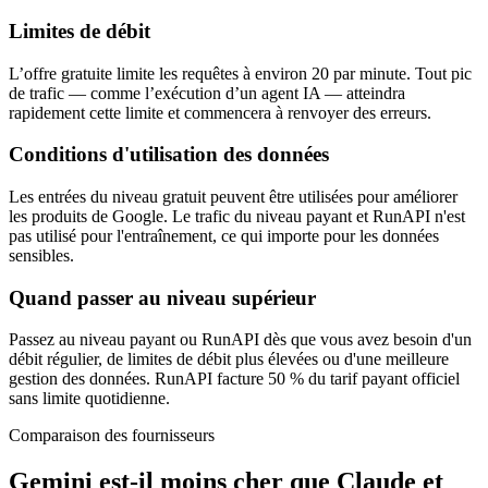
Limites de débit
L’offre gratuite limite les requêtes à environ 20 par minute. Tout pic
de trafic — comme l’exécution d’un agent IA — atteindra
rapidement cette limite et commencera à renvoyer des erreurs.
Conditions d'utilisation des données
Les entrées du niveau gratuit peuvent être utilisées pour améliorer
les produits de Google. Le trafic du niveau payant et RunAPI n'est
pas utilisé pour l'entraînement, ce qui importe pour les données
sensibles.
Quand passer au niveau supérieur
Passez au niveau payant ou RunAPI dès que vous avez besoin d'un
débit régulier, de limites de débit plus élevées ou d'une meilleure
gestion des données. RunAPI facture 50 % du tarif payant officiel
sans limite quotidienne.
Comparaison des fournisseurs
Gemini est-il moins cher que Claude et