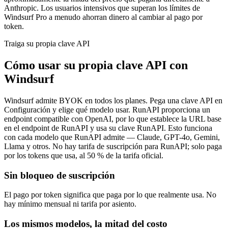
Anthropic. Los usuarios intensivos que superan los límites de
Windsurf Pro a menudo ahorran dinero al cambiar al pago por
token.
Traiga su propia clave API
Cómo usar su propia clave API con
Windsurf
Windsurf admite BYOK en todos los planes. Pega una clave API en
Configuración y elige qué modelo usar. RunAPI proporciona un
endpoint compatible con OpenAI, por lo que establece la URL base
en el endpoint de RunAPI y usa su clave RunAPI. Esto funciona
con cada modelo que RunAPI admite — Claude, GPT-4o, Gemini,
Llama y otros. No hay tarifa de suscripción para RunAPI; solo paga
por los tokens que usa, al 50 % de la tarifa oficial.
Sin bloqueo de suscripción
El pago por token significa que paga por lo que realmente usa. No
hay mínimo mensual ni tarifa por asiento.
Los mismos modelos, la mitad del costo