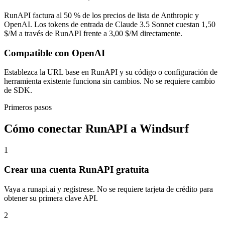
RunAPI factura al 50 % de los precios de lista de Anthropic y
OpenAI. Los tokens de entrada de Claude 3.5 Sonnet cuestan 1,50
$/M a través de RunAPI frente a 3,00 $/M directamente.
Compatible con OpenAI
Establezca la URL base en RunAPI y su código o configuración de
herramienta existente funciona sin cambios. No se requiere cambio
de SDK.
Primeros pasos
Cómo conectar RunAPI a Windsurf
1
Crear una cuenta RunAPI gratuita
Vaya a runapi.ai y regístrese. No se requiere tarjeta de crédito para
obtener su primera clave API.
2