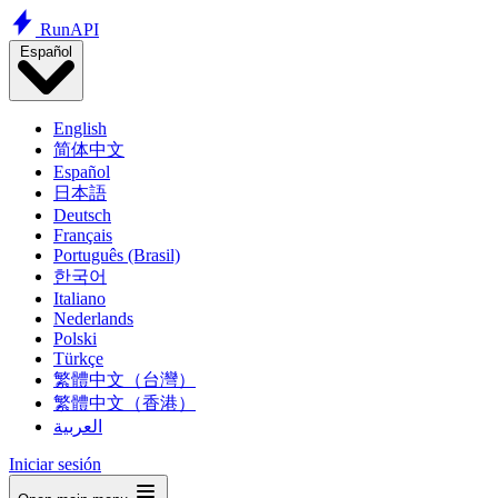
Run
API
Español
English
简体中文
Español
日本語
Deutsch
Français
Português (Brasil)
한국어
Italiano
Nederlands
Polski
Türkçe
繁體中文（台灣）
繁體中文（香港）
العربية
Iniciar sesión