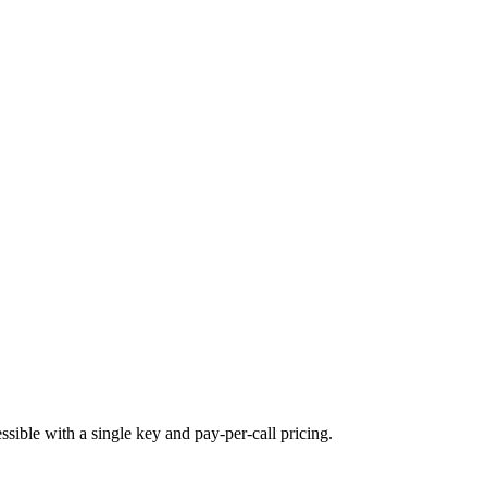
ble with a single key and pay-per-call pricing.