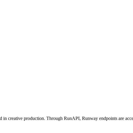
in creative production. Through RunAPI, Runway endpoints are accessi