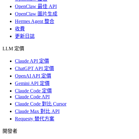
OpenClaw 最佳 API
OpenClaw 圖片生成
Hermes Agent 整合
收費
更新日誌
LLM 定價
Claude API 定價
ChatGPT API 定價
OpenAI API 定價
Gemini API 定價
Claude Code 定價
Claude Code API
Claude Code 對比 Cursor
Claude Max 對比 API
Requesty 替代方案
開發者