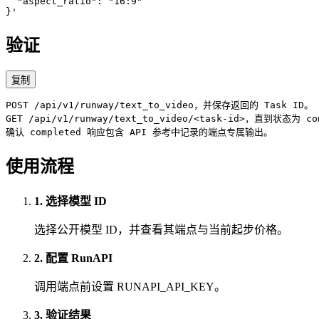
  "aspect_ratio": "16:9"

}'
验证
复制
POST /api/v1/runway/text_to_video，并保存返回的 Task ID。

GET /api/v1/runway/text_to_video/<task-id>，直到状态为 co
确认 completed 响应包含 API 参考中记录的端点专属输出。
使用流程
1. 选择模型 ID
选择公开模型 ID，并查看其端点与当前起步价格。
2. 配置 RunAPI
调用端点前设置 RUNAPI_API_KEY。
3. 验证结果