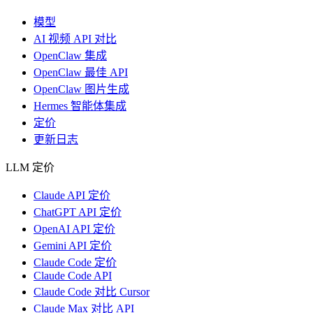
模型
AI 视频 API 对比
OpenClaw 集成
OpenClaw 最佳 API
OpenClaw 图片生成
Hermes 智能体集成
定价
更新日志
LLM 定价
Claude API 定价
ChatGPT API 定价
OpenAI API 定价
Gemini API 定价
Claude Code 定价
Claude Code API
Claude Code 对比 Cursor
Claude Max 对比 API