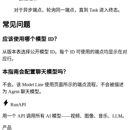
对于异步端点，轮询同一端点，直到 Task 进入终态。
常见问题
应该使用哪个模型 ID？
从版本表选择公开模型 ID。每个 ID 可使用的端点均显示在对
应行。
本指南会配置聊天模型吗？
不会。该 Model Line 使用页面所示的端点流程，不会被描述
为 Agent 聊天模型。
Run
API
用一个 API 调用所有 AI 模型——视频、图像、音乐、LLM。
产品